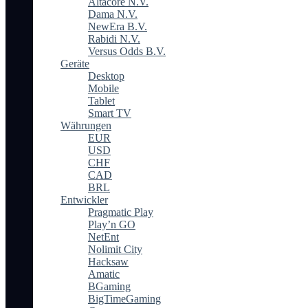
Altacore N.V.
Dama N.V.
NewEra B.V.
Rabidi N.V.
Versus Odds B.V.
Geräte
Desktop
Mobile
Tablet
Smart TV
Währungen
EUR
USD
CHF
CAD
BRL
Entwickler
Pragmatic Play
Play’n GO
NetEnt
Nolimit City
Hacksaw
Amatic
BGaming
BigTimeGaming