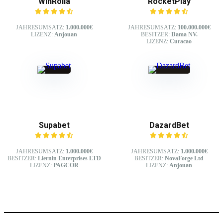
WinRolla
RocketPlay
JAHRESUMSATZ:
1.000.000€
JAHRESUMSATZ:
100.000.000€
LIZENZ:
Anjouan
BESITZER:
Dama NV.
LIZENZ:
Curacao
Supabet
DazardBet
JAHRESUMSATZ:
1.000.000€
JAHRESUMSATZ:
1.000.000€
BESITZER:
Liernin Enterprises LTD
BESITZER:
NovaForge Ltd
LIZENZ:
PAGCOR
LIZENZ:
Anjouan