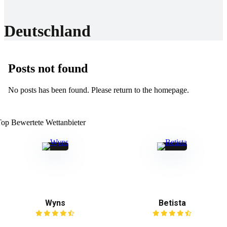
Slots
Deutschland
Posts not found
No posts has been found. Please return to the homepage.
op Bewertete Wettanbieter
Wyns
Betista