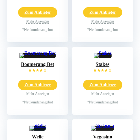
Zum Anbieter
Zum Anbieter
Mehr Anzeigen
Mehr Anzeigen
*Neukundenangebot
*Neukundenangebot
Boomerang Bet
Stakes
Zum Anbieter
Zum Anbieter
Mehr Anzeigen
Mehr Anzeigen
*Neukundenangebot
*Neukundenangebot
Welle
Vegasino