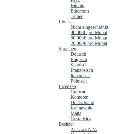
Payz
Bitcoin
Ethereum
Tether
Limits
Nicht eingeschränkt
90.000€ pro Monat
80.000€ pro Monat
20.000€ pro Monat
Sprachen
Deutsch
Englisch
Spanisch
Französisch
Italienisch
Polnisch
Lizenzen
Curacao
Komoren
Deutschland
Kahnawake
Malta
Costa Rica
Besitzer
Altacore N.V.