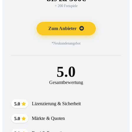
+ 200 Freispiele
Zum Anbieter
*Neukundenangebot
5.0
Gesamtbewertung
Lizenzierung & Sicherheit
5.0
Märkte & Quoten
5.0