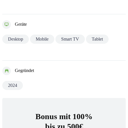
Geräte
Desktop
Mobile
Smart TV
Tablet
Gegründet
2024
Bonus mit 100%
bis zu 500€