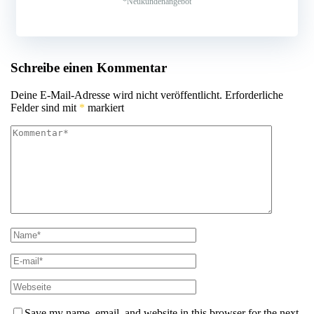
*Neukundenangebot
Schreibe einen Kommentar
Deine E-Mail-Adresse wird nicht veröffentlicht.
Erforderliche
Felder sind mit
*
markiert
Save my name, email, and website in this browser for the next