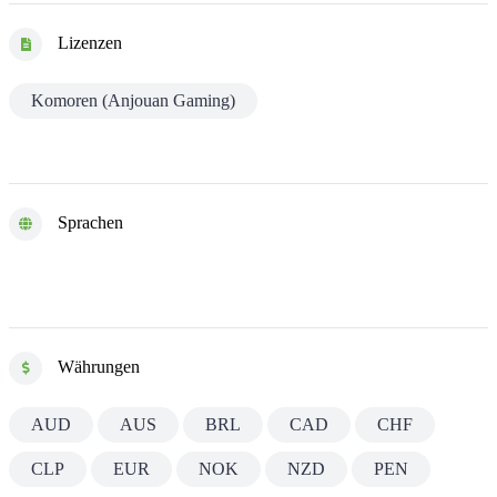
Lizenzen
Komoren (Anjouan Gaming)
Sprachen
Währungen
AUD
AUS
BRL
CAD
CHF
CLP
EUR
NOK
NZD
PEN