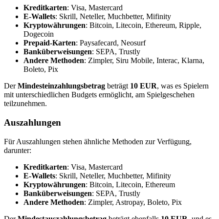
Kreditkarten
: Visa, Mastercard
E-Wallets
: Skrill, Neteller, Muchbetter, Mifinity
Kryptowährungen
: Bitcoin, Litecoin, Ethereum, Ripple,
Dogecoin
Prepaid-Karten
: Paysafecard, Neosurf
Banküberweisungen
: SEPA, Trustly
Andere Methoden
: Zimpler, Siru Mobile, Interac, Klarna,
Boleto, Pix
Der
Mindesteinzahlungsbetrag
beträgt
10 EUR
, was es Spielern
mit unterschiedlichen Budgets ermöglicht, am Spielgeschehen
teilzunehmen.
Auszahlungen
Für Auszahlungen stehen ähnliche Methoden zur Verfügung,
darunter:
Kreditkarten
: Visa, Mastercard
E-Wallets
: Skrill, Neteller, Muchbetter, Mifinity
Kryptowährungen
: Bitcoin, Litecoin, Ethereum
Banküberweisungen
: SEPA, Trustly
Andere Methoden
: Zimpler, Astropay, Boleto, Pix
Der
Mindestauszahlungsbetrag
beträgt ebenfalls
10 EUR
, und es