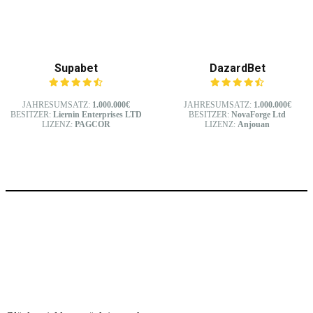
Supabet
DazardBet
JAHRESUMSATZ:
1.000.000€
JAHRESUMSATZ:
1.000.000€
BESITZER:
Liernin Enterprises LTD
BESITZER:
NovaForge Ltd
LIZENZ:
PAGCOR
LIZENZ:
Anjouan