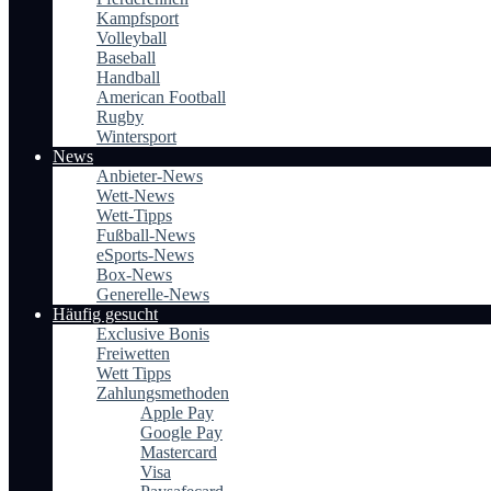
Kampfsport
Volleyball
Baseball
Handball
American Football
Rugby
Wintersport
News
Anbieter-News
Wett-News
Wett-Tipps
Fußball-News
eSports-News
Box-News
Generelle-News
Häufig gesucht
Exclusive Bonis
Freiwetten
Wett Tipps
Zahlungsmethoden
Apple Pay
Google Pay
Mastercard
Visa