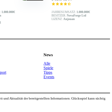
:
1.000.000€
JAHRESUMSATZ:
1.000.000€
n
BESITZER:
NovaForge Ltd
LIZENZ:
Anjouan
R
News
Alle
Spiele
port
Tipps
Events
t und Aktualität der bereitgestellten Informationen. Glücksspiel kann süchtig