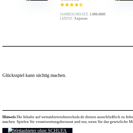
JAHRESUMSATZ:
1.000.000€
LIZENZ:
Anjouan
Glücksspiel kann süchtig machen.
Hinweis
Die Inhalte auf wettanbieterohneschufa.de dienen ausschließlich zu Info
machen. Spielen Sie verantwortungsbewusst und nur, wenn Sie das gesetzliche Min
© Copyright 2025