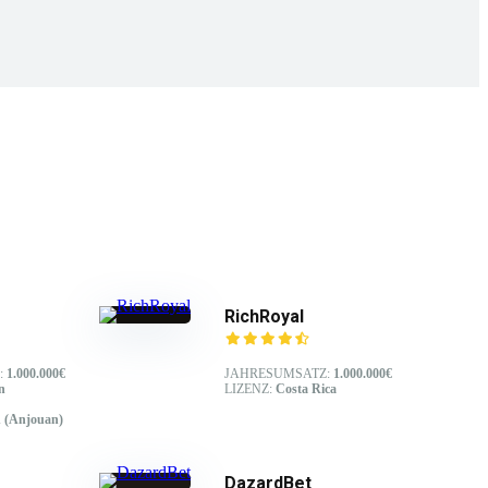
RichRoyal
:
1.000.000€
JAHRESUMSATZ:
1.000.000€
n
LIZENZ:
Costa Rica
 (Anjouan)
DazardBet