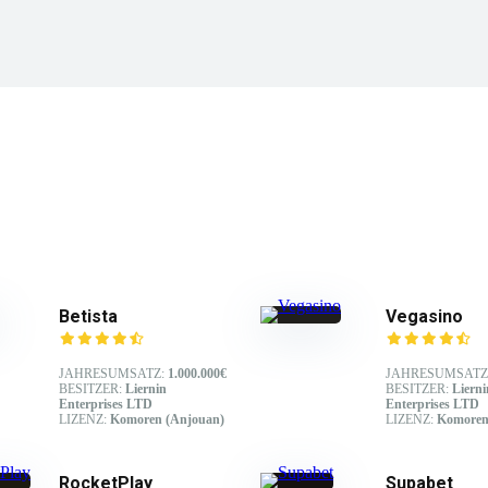
Betista
Vegasino
JAHRESUMSATZ:
1.000.000€
JAHRESUMSATZ
BESITZER:
Liernin
BESITZER:
Lierni
Enterprises LTD
Enterprises LTD
LIZENZ:
Komoren (Anjouan)
LIZENZ:
Komoren
RocketPlay
Supabet