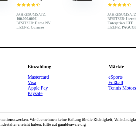
JAHRESUMSATZ:
JAHRESUMSATZ
100.000.000€
BESITZER:
Lierni
BESITZER:
Dama NV.
Enterprises LTD
LIZENZ:
Curacao
LIZENZ:
PAGCO
Einzahlung
Märkte
Mastercard
eSports
Visa
Fußball
Apple Pay
Tennis
Motors
Paysafe
rmationszwecken. Wir übernehmen keine Haftung für die Richtigkeit, Vollständigkei
destalter erreicht haben. Hilfe auf gambleaware.org