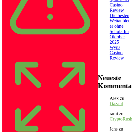
Casino
Review
Die besten
Wettanbiet
er ohne
Schufa für
Oktober
2025
Wyns
Casino
Review
Neueste
Kommenta
Alex
zu
Dazard
rami
zu
CryptoRus
Jens
zu