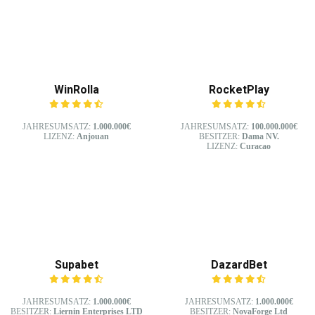
WinRolla
RocketPlay
JAHRESUMSATZ:
1.000.000€
JAHRESUMSATZ:
100.000.000€
LIZENZ:
Anjouan
BESITZER:
Dama NV.
LIZENZ:
Curacao
Supabet
DazardBet
JAHRESUMSATZ:
1.000.000€
JAHRESUMSATZ:
1.000.000€
BESITZER:
Liernin Enterprises LTD
BESITZER:
NovaForge Ltd