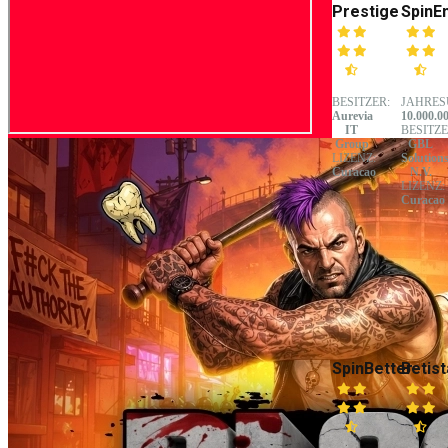
Prestige
SpinE
BESITZER:
JAHRES
Aurevia
10.000.0
IT
BESITZE
Group
GBL
LIZENZ:
Solution
Curacao
N.V.
LIZENZ:
Curacao
SpinBetter
Betist