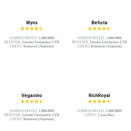
Wyns
Betista
JAHRESUMSATZ:
1.000.000€
JAHRESUMSATZ:
1.000.000€
BESITZER:
Liernin Enterprises LTD
BESITZER:
Liernin Enterprises LTD
LIZENZ:
Komoren (Anjouan)
LIZENZ:
Komoren (Anjouan)
Vegasino
RichRoyal
JAHRESUMSATZ:
1.000.000€
JAHRESUMSATZ:
1.000.000€
BESITZER:
Liernin Enterprises LTD
LIZENZ:
Costa Rica
LIZENZ:
Komoren (Anjouan)