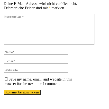
Deine E-Mail-Adresse wird nicht veröffentlicht.
Erforderliche Felder sind mit
*
markiert
Save my name, email, and website in this
browser for the next time I comment.