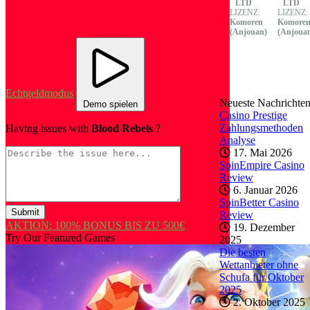
LTD
LTD
LIZENZ:
LIZENZ:
Komoren
Komore
(Anjouan)
(Anjoua
Echtgeldmodus
Neueste Nachrichte
Demo spielen
Casino Prestige
Zahlungsmethoden
Having issues with
Blood Rebels
?
Analyse
17. Mai 2026
SpinEmpire Casino
Review
6. Januar 2026
SpinBetter Casino
Submit
Review
AKTION: 100% BONUS BIS ZU 500€
19. Dezember
Try Our Featured Games
2025
Die besten
Wettanbieter ohne
Schufa für Oktober
2025
2. Oktober 2025