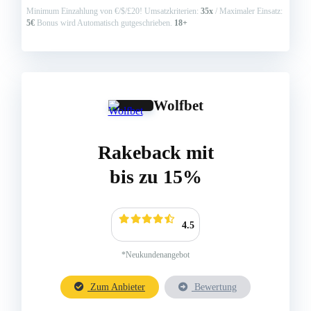
Minimum Einzahlung von €/$/£20! Umsatzkriterien:
35x
/ Maximaler Einsatz:
5€
Bonus wird Automatisch gutgeschrieben.
18+
Wolfbet
Rakeback mit
bis zu 15%
4.5
*Neukundenangebot
Zum Anbieter
Bewertung