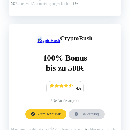
5€
Bonus wird Automatisch gutgeschrieben.
18+
CryptoRush
100% Bonus
bis zu 500€
4.6
*Neukundenangebot
Zum Anbieter
Bewertung
Minimum Einzahlung von €/$/£20! Umsatzkriterien:
3x
/ Maximaler Einsatz: