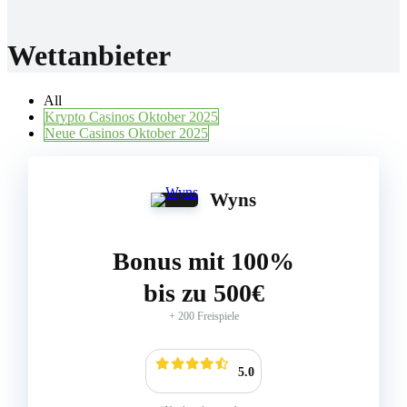
Slots
Wettanbieter
All
Krypto Casinos Oktober 2025
Neue Casinos Oktober 2025
Wyns
Bonus mit 100%
bis zu 500€
+ 200 Freispiele
5.0