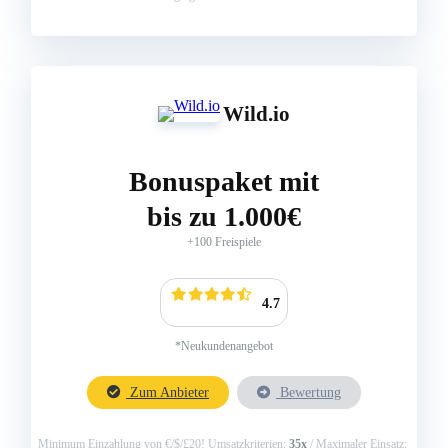
Wild.io
Bonuspaket mit
bis zu 1.000€
+100 Freispiele
4.7
*Neukundenangebot
Zum Anbieter
Bewertung
Minimum Einzahlung von €/$/£20! Umsatzkriterien:
35x
/ Maximaler Einsatz: