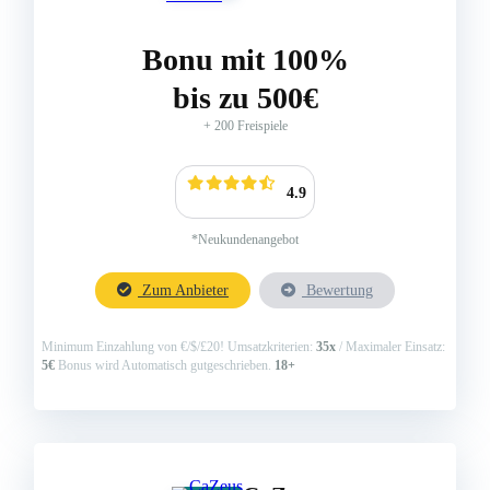
Bonu mit 100%
bis zu 500€
+ 200 Freispiele
4.9
*Neukundenangebot
Zum Anbieter
Bewertung
Minimum Einzahlung von €/$/£20! Umsatzkriterien:
35x
/ Maximaler Einsatz:
5€
Bonus wird Automatisch gutgeschrieben.
18+