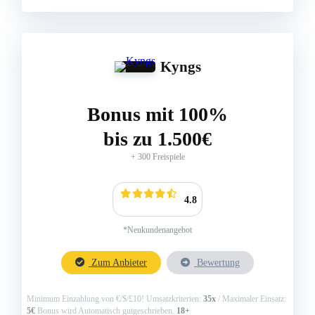
Kyngs
Bonus mit 100%
bis zu 1.500€
+ 300 Freispiele
4.8
*Neukundenangebot
Zum Anbieter
Bewertung
Minimum Einzahlung von €/$/£10! Umsatzkriterien:
35x
/ Maximaler Einsatz:
5€
Bonus wird Automatisch gutgeschrieben.
18+