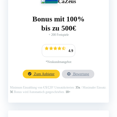
CaZeus
Bonus mit 100%
bis zu 500€
+ 200 Freispiele
4.9
*Neukundenangebot
Zum Anbieter
Bewertung
Minimum Einzahlung von €/$/£20! Umsatzkriterien:
35x
/ Maximaler Einsatz:
5€
Bonus wird Automatisch gutgeschrieben.
18+