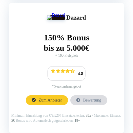
Dazard
150% Bonus
bis zu 5.000€
+ 100 Freispiele
4.8
*Neukundenangebot
Zum Anbieter
Bewertung
Minimum Einzahlung von €/$/£20! Umsatzkriterien:
35x
/ Maximaler Einsatz:
5€
Bonus wird Automatisch gutgeschrieben.
18+