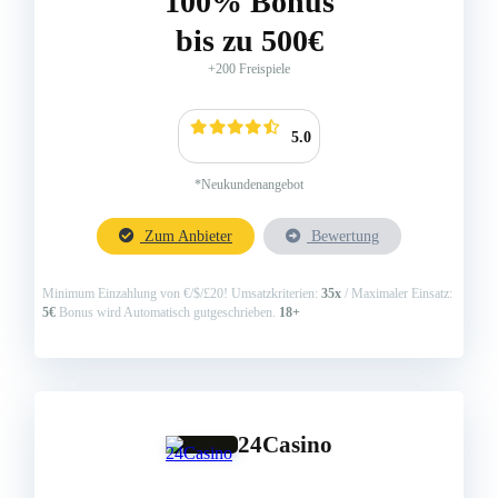
100% Bonus
bis zu 500€
+200 Freispiele
5.0
*Neukundenangebot
Zum Anbieter
Bewertung
Minimum Einzahlung von €/$/£20! Umsatzkriterien:
35x
/ Maximaler Einsatz:
5€
Bonus wird Automatisch gutgeschrieben.
18+
24Casino