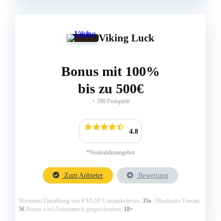
Viking Luck
Bonus mit 100%
bis zu 500€
+ 200 Freispiele
4.8
*Neukundenangebot
Zum Anbieter
Bewertung
Minimum Einzahlung von €/$/£20! Umsatzkriterien:
35x
/ Maximaler Einsatz:
5€
Bonus wird Automatisch gutgeschrieben.
18+