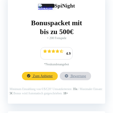
SpiNight
Bonuspacket mit
bis zu 500€
+ 200 Freispiele
4.9
*Neukundenangebot
Zum Anbieter
Bewertung
Minimum Einzahlung von €/$/£20! Umsatzkriterien:
35x
/ Maximaler Einsatz:
5€
Bonus wird Automatisch gutgeschrieben.
18+