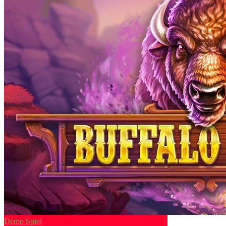
Demo Spiel