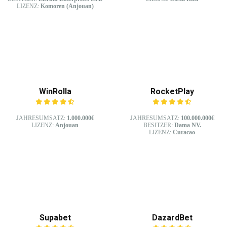
LIZENZ:
Komoren (Anjouan)
WinRolla
RocketPlay
JAHRESUMSATZ:
1.000.000€
JAHRESUMSATZ:
100.000.000€
LIZENZ:
Anjouan
BESITZER:
Dama NV.
LIZENZ:
Curacao
Supabet
DazardBet