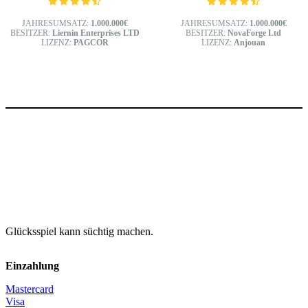
JAHRESUMSATZ:
1.000.000€
JAHRESUMSATZ:
1.000.000€
BESITZER:
Liernin Enterprises LTD
BESITZER:
NovaForge Ltd
LIZENZ:
PAGCOR
LIZENZ:
Anjouan
Glücksspiel kann süchtig machen.
Einzahlung
Mastercard
Visa