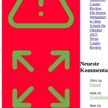
Casino
Review
Die besten
Wettanbiet
er ohne
Schufa für
Oktober
2025
Wyns
Casino
Review
Neueste
Kommenta
Alex
zu
Dazard
rami
zu
CryptoRus
Jens
zu