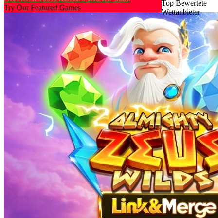
Top Bewertete
Try Our Featured Games
Wettanbieter