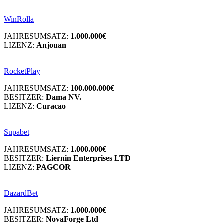
WinRolla
JAHRESUMSATZ:
1.000.000€
LIZENZ:
Anjouan
RocketPlay
JAHRESUMSATZ:
100.000.000€
BESITZER:
Dama NV.
LIZENZ:
Curacao
Supabet
JAHRESUMSATZ:
1.000.000€
BESITZER:
Liernin Enterprises LTD
LIZENZ:
PAGCOR
DazardBet
JAHRESUMSATZ:
1.000.000€
BESITZER:
NovaForge Ltd