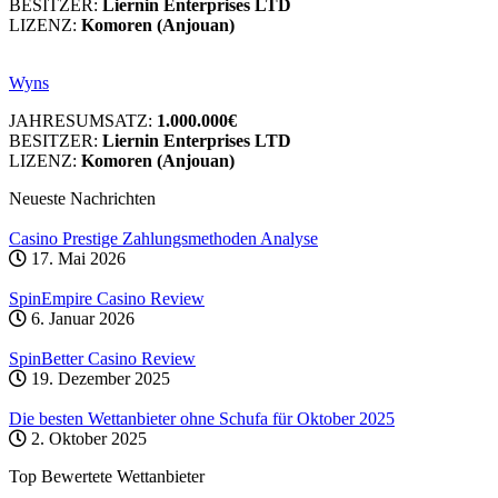
BESITZER:
Liernin Enterprises LTD
LIZENZ:
Komoren (Anjouan)
Wyns
JAHRESUMSATZ:
1.000.000€
BESITZER:
Liernin Enterprises LTD
LIZENZ:
Komoren (Anjouan)
Neueste Nachrichten
Casino Prestige Zahlungsmethoden Analyse
17. Mai 2026
SpinEmpire Casino Review
6. Januar 2026
SpinBetter Casino Review
19. Dezember 2025
Die besten Wettanbieter ohne Schufa für Oktober 2025
2. Oktober 2025
Top Bewertete Wettanbieter