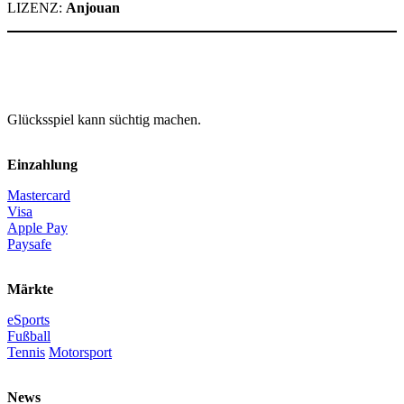
LIZENZ:
Anjouan
Glücksspiel kann süchtig machen.
Einzahlung
Mastercard
Visa
Apple Pay
Paysafe
Märkte
eSports
Fußball
Tennis
Motorsport
News