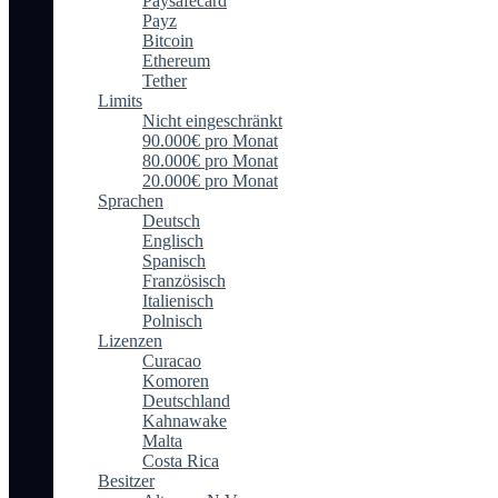
Paysafecard
Payz
Bitcoin
Ethereum
Tether
Limits
Nicht eingeschränkt
90.000€ pro Monat
80.000€ pro Monat
20.000€ pro Monat
Sprachen
Deutsch
Englisch
Spanisch
Französisch
Italienisch
Polnisch
Lizenzen
Curacao
Komoren
Deutschland
Kahnawake
Malta
Costa Rica
Besitzer