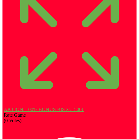
AKTION: 100% BONUS BIS ZU 500€
Rate Game
(
0
Votes)