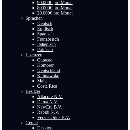
90.000€ pro Monat
80.000€ pro Monat
20.000€ pro Monat
Sprachen
Deutsch
Englisch
Spanisch
Französisch
Italienisch
Polnisch
Lizenzen
Curacao
Komoren
Deutschland
Kahnawake
Malta
Costa Rica
Besitzer
Altacore N.V.
Dama N.V.
NewEra B.V.
Rabidi N.V.
Versus Odds B.V.
Geräte
Desktop