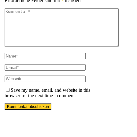
Erforderliche Felder sind mit
*
markiert
Save my name, email, and website in this
browser for the next time I comment.