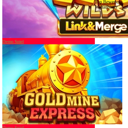
Top Bewertete
Wettanbieter
Demo Spiel
Demo Spiel