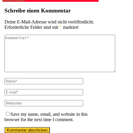
Schreibe einen Kommentar
Deine E-Mail-Adresse wird nicht veröffentlicht.
Erforderliche Felder sind mit
*
markiert
Save my name, email, and website in this
browser for the next time I comment.