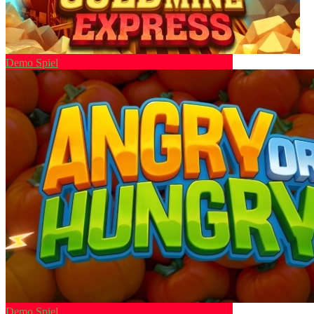
Demo Spiel
Demo Spiel