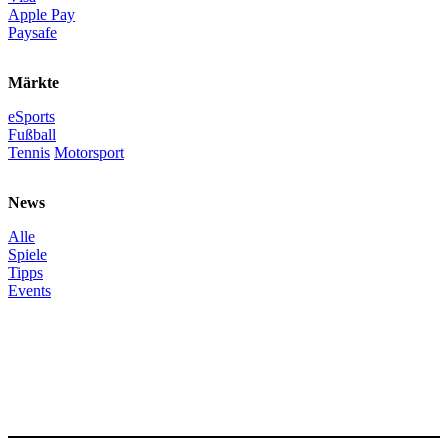
Apple Pay
Paysafe
Märkte
eSports
Fußball
Tennis
Motorsport
News
Alle
Spiele
Tipps
Events