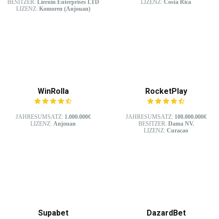
BESITZER:
Liernin Enterprises LTD
LIZENZ:
Costa Rica
LIZENZ:
Komoren (Anjouan)
WinRolla
RocketPlay
JAHRESUMSATZ:
1.000.000€
JAHRESUMSATZ:
100.000.000€
LIZENZ:
Anjouan
BESITZER:
Dama NV.
LIZENZ:
Curacao
Supabet
DazardBet