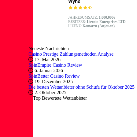
Wyns
JAHRESUMSATZ:
1.000.000€
BESITZER:
Liernin Enterprises LTD
LIZENZ:
Komoren (Anjouan)
Neueste Nachrichten
Casino Prestige Zahlungsmethoden Analyse
17. Mai 2026
SpinEmpire Casino Review
6. Januar 2026
SpinBetter Casino Review
19. Dezember 2025
Die besten Wettanbieter ohne Schufa für Oktober 2025
2. Oktober 2025
Top Bewertete Wettanbieter