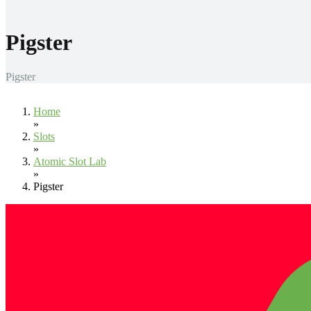
Slots
Pigster
Pigster
Home
»
Slots
»
Atomic Slot Lab
»
Pigster