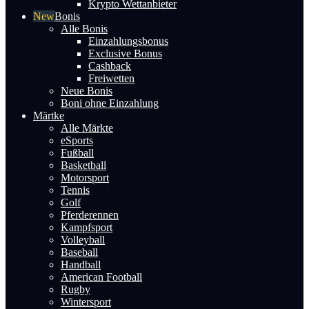
Krypto Wettanbieter
Bonis
Alle Bonis
Einzahlungsbonus
Exclusive Bonus
Cashback
Freiwetten
Neue Bonis
Boni ohne Einzahlung
Märtke
Alle Märkte
eSports
Fußball
Basketball
Motorsport
Tennis
Golf
Pferderennen
Kampfsport
Volleyball
Baseball
Handball
American Football
Rugby
Wintersport