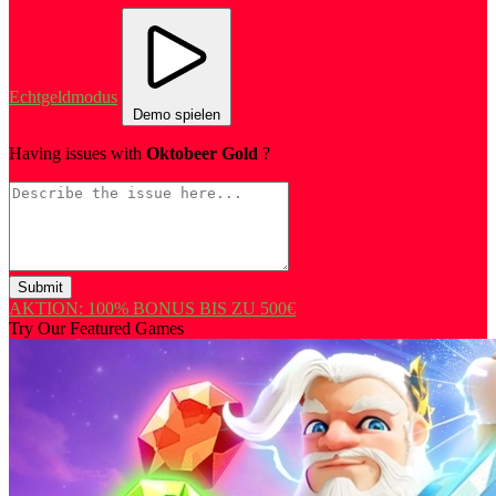
Echtgeldmodus
Demo spielen
Having issues with
Oktobeer Gold
?
Submit
AKTION: 100% BONUS BIS ZU 500€
Try Our Featured Games