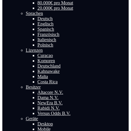
80.000€ pro Monat
20.000€ pro Monat
Sprachen
Deutsch
Englisch
Spanisch
Französisch
Italienisch
Polnisch
Lizenzen
Curacao
Komoren
Deutschland
Kahnawake
Malta
Costa Rica
Besitzer
Altacore N.V.
Dama N.V.
NewEra B.V.
Rabidi N.V.
Versus Odds B.V.
Geräte
Desktop
Mobile