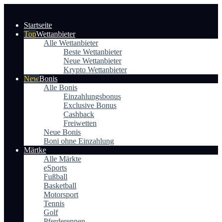
Startseite
Wettanbieter
Alle Wettanbieter
Beste Wettanbieter
Neue Wettanbieter
Krypto Wettanbieter
Bonis
Alle Bonis
Einzahlungsbonus
Exclusive Bonus
Cashback
Freiwetten
Neue Bonis
Boni ohne Einzahlung
Märtke
Alle Märkte
eSports
Fußball
Basketball
Motorsport
Tennis
Golf
Pferderennen