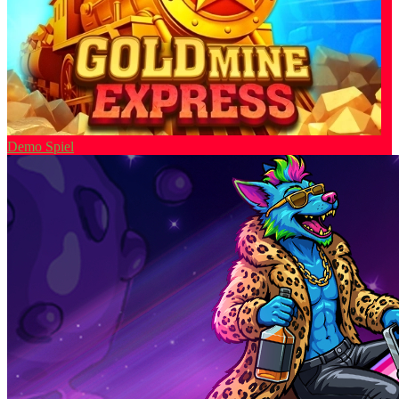
Demo Spiel