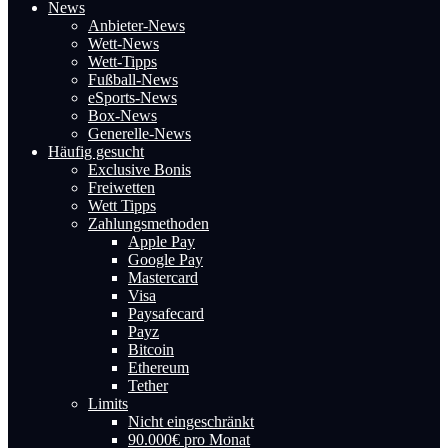
News
Anbieter-News
Wett-News
Wett-Tipps
Fußball-News
eSports-News
Box-News
Generelle-News
Häufig gesucht
Exclusive Bonis
Freiwetten
Wett Tipps
Zahlungsmethoden
Apple Pay
Google Pay
Mastercard
Visa
Paysafecard
Payz
Bitcoin
Ethereum
Tether
Limits
Nicht eingeschränkt
90.000€ pro Monat