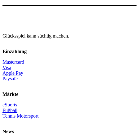
Glücksspiel kann süchtig machen.
Einzahlung
Mastercard
Visa
Apple Pay
Paysafe
Märkte
eSports
Fußball
Tennis
Motorsport
News