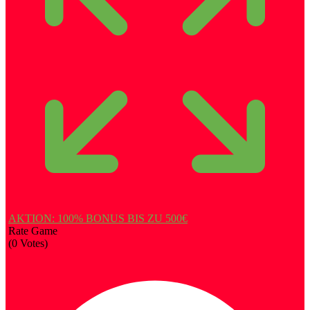
AKTION: 100% BONUS BIS ZU 500€
Rate Game
(
0
Votes)