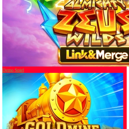
Demo Spiel