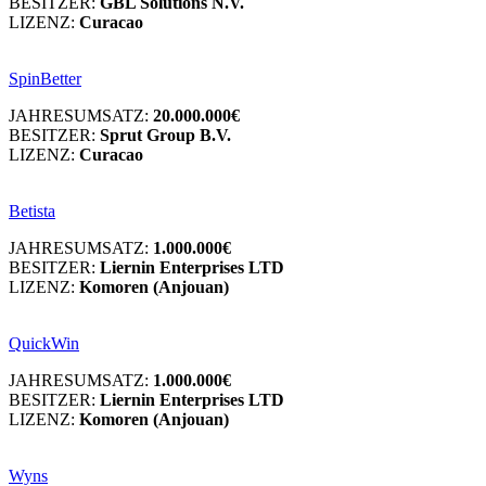
BESITZER:
GBL Solutions N.V.
LIZENZ:
Curacao
SpinBetter
JAHRESUMSATZ:
20.000.000€
BESITZER:
Sprut Group B.V.
LIZENZ:
Curacao
Betista
JAHRESUMSATZ:
1.000.000€
BESITZER:
Liernin Enterprises LTD
LIZENZ:
Komoren (Anjouan)
QuickWin
JAHRESUMSATZ:
1.000.000€
BESITZER:
Liernin Enterprises LTD
LIZENZ:
Komoren (Anjouan)
Wyns