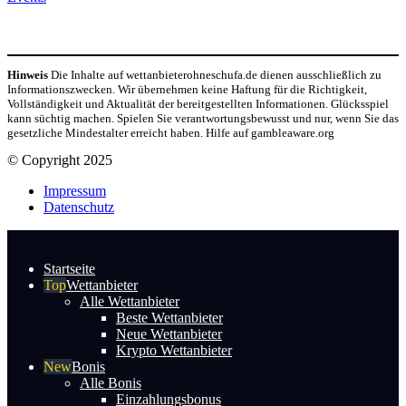
Hinweis
Die Inhalte auf wettanbieterohneschufa.de dienen ausschließlich zu
Informationszwecken. Wir übernehmen keine Haftung für die Richtigkeit,
Vollständigkeit und Aktualität der bereitgestellten Informationen. Glücksspiel
kann süchtig machen. Spielen Sie verantwortungsbewusst und nur, wenn Sie das
gesetzliche Mindestalter erreicht haben. Hilfe auf gambleaware.org
© Copyright 2025
Impressum
Datenschutz
Startseite
Wettanbieter
Alle Wettanbieter
Beste Wettanbieter
Neue Wettanbieter
Krypto Wettanbieter
Bonis
Alle Bonis
Einzahlungsbonus