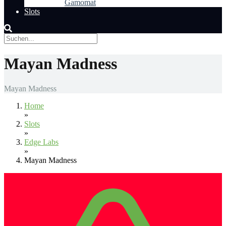
Gamomat
Slots
Mayan Madness
Mayan Madness
Home
»
Slots
»
Edge Labs
»
Mayan Madness