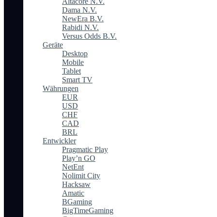
Altacore N.V.
Dama N.V.
NewEra B.V.
Rabidi N.V.
Versus Odds B.V.
Geräte
Desktop
Mobile
Tablet
Smart TV
Währungen
EUR
USD
CHF
CAD
BRL
Entwickler
Pragmatic Play
Play’n GO
NetEnt
Nolimit City
Hacksaw
Amatic
BGaming
BigTimeGaming