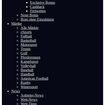
Exclusive Bonus
Cashback
Freiwetten
Neue Bonis
Boni ohne Einzahlung
Märtke
Alle Märkte
eSports
Fußball
Basketball
Motorsport
Tennis
Golf
Pferderennen
Kampfsport
Volleyball
Baseball
Handball
American Football
Rugby
Wintersport
News
Anbieter-News
Wett-News
Wett-Tipps