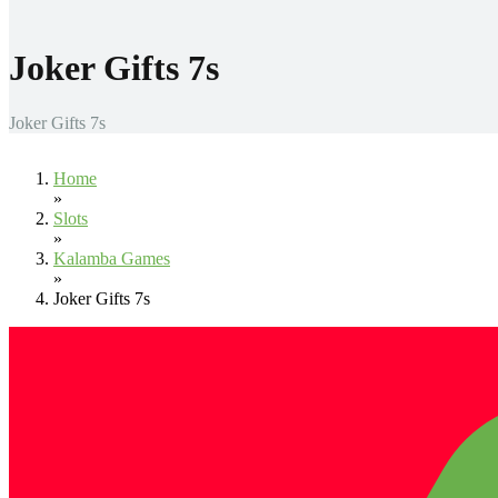
Slots
Joker Gifts 7s
Joker Gifts 7s
Home
»
Slots
»
Kalamba Games
»
Joker Gifts 7s