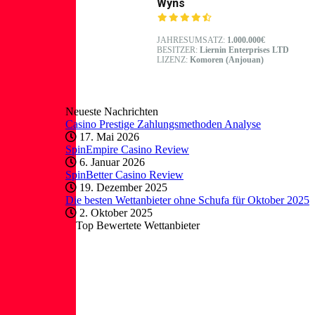
Wyns
JAHRESUMSATZ:
1.000.000€
BESITZER:
Liernin Enterprises LTD
LIZENZ:
Komoren (Anjouan)
Neueste Nachrichten
Casino Prestige Zahlungsmethoden Analyse
17. Mai 2026
SpinEmpire Casino Review
6. Januar 2026
SpinBetter Casino Review
19. Dezember 2025
Die besten Wettanbieter ohne Schufa für Oktober 2025
2. Oktober 2025
Top Bewertete Wettanbieter