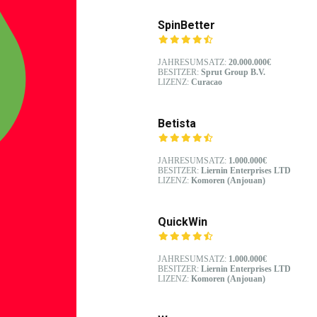
SpinBetter
JAHRESUMSATZ:
20.000.000€
BESITZER:
Sprut Group B.V.
LIZENZ:
Curacao
Betista
JAHRESUMSATZ:
1.000.000€
BESITZER:
Liernin Enterprises LTD
LIZENZ:
Komoren (Anjouan)
QuickWin
JAHRESUMSATZ:
1.000.000€
BESITZER:
Liernin Enterprises LTD
LIZENZ:
Komoren (Anjouan)