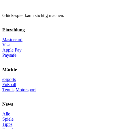
Glücksspiel kann süchtig machen.
Einzahlung
Mastercard
Visa
Apple Pay
Paysafe
Märkte
eSports
Fußball
Tennis
Motorsport
News
Alle
Spiele
Tipps