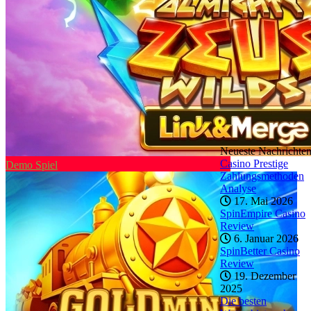
Neueste Nachrichte
Casino Prestige
Demo Spiel
Zahlungsmethoden
Analyse
17. Mai 2026
SpinEmpire Casino
Review
6. Januar 2026
SpinBetter Casino
Review
19. Dezember
2025
Die besten