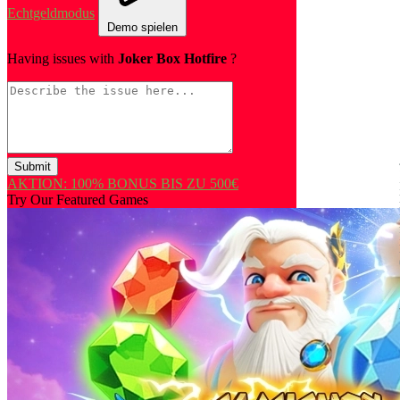
Echtgeldmodus
Demo spielen
Having issues with
Joker Box Hotfire
?
Submit
AKTION: 100% BONUS BIS ZU 500€
Try Our Featured Games