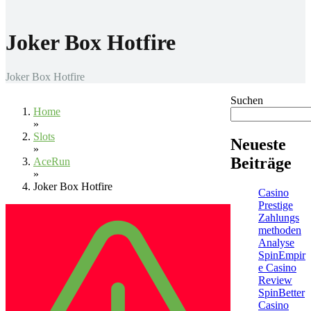
Slots
Joker Box Hotfire
Joker Box Hotfire
Suchen
Home
»
Slots
Neueste
»
Beiträge
AceRun
»
Joker Box Hotfire
Casino
Prestige
Zahlungs
methoden
Analyse
SpinEmpir
e Casino
Review
SpinBetter
Casino