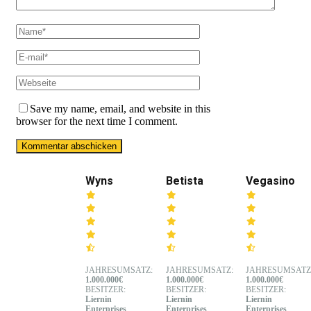
Save my name, email, and website in this
browser for the next time I comment.
Wyns
Betista
Vegasino
JAHRESUMSATZ:
JAHRESUMSATZ:
JAHRESUMSATZ
1.000.000€
1.000.000€
1.000.000€
BESITZER:
BESITZER:
BESITZER:
Liernin
Liernin
Liernin
Enterprises
Enterprises
Enterprises