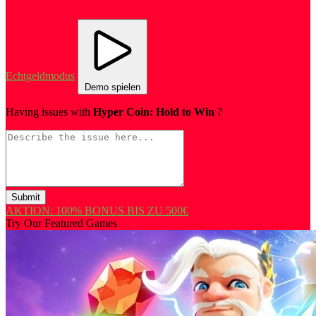
Echtgeldmodus
Demo spielen
Having issues with
Hyper Coin: Hold to Win
?
Submit
AKTION: 100% BONUS BIS ZU 500€
Try Our Featured Games