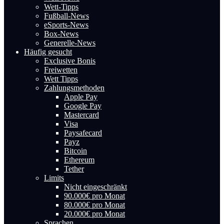
Wett-Tipps
Fußball-News
eSports-News
Box-News
Generelle-News
Häufig gesucht
Exclusive Bonis
Freiwetten
Wett Tipps
Zahlungsmethoden
Apple Pay
Google Pay
Mastercard
Visa
Paysafecard
Payz
Bitcoin
Ethereum
Tether
Limits
Nicht eingeschränkt
90.000€ pro Monat
80.000€ pro Monat
20.000€ pro Monat
Sprachen