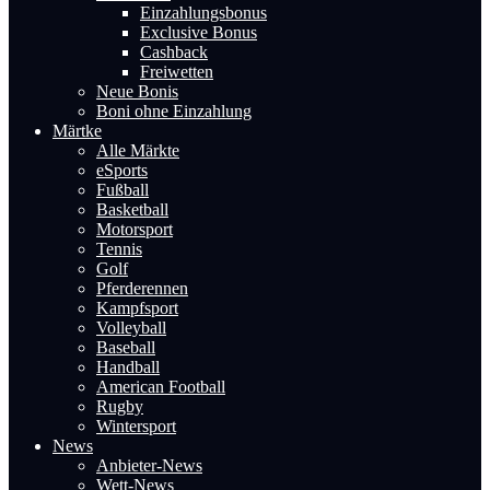
Einzahlungsbonus
Exclusive Bonus
Cashback
Freiwetten
Neue Bonis
Boni ohne Einzahlung
Märtke
Alle Märkte
eSports
Fußball
Basketball
Motorsport
Tennis
Golf
Pferderennen
Kampfsport
Volleyball
Baseball
Handball
American Football
Rugby
Wintersport
News
Anbieter-News
Wett-News