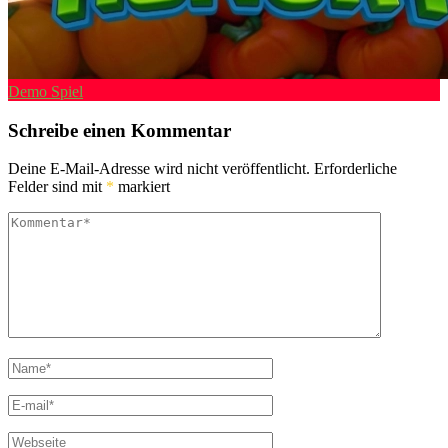
Demo Spiel
Schreibe einen Kommentar
Deine E-Mail-Adresse wird nicht veröffentlicht.
Erforderliche
Felder sind mit
*
markiert