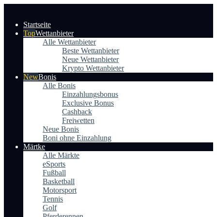
Startseite
Wettanbieter
Alle Wettanbieter
Beste Wettanbieter
Neue Wettanbieter
Krypto Wettanbieter
Bonis
Alle Bonis
Einzahlungsbonus
Exclusive Bonus
Cashback
Freiwetten
Neue Bonis
Boni ohne Einzahlung
Märtke
Alle Märkte
eSports
Fußball
Basketball
Motorsport
Tennis
Golf
Pferderennen