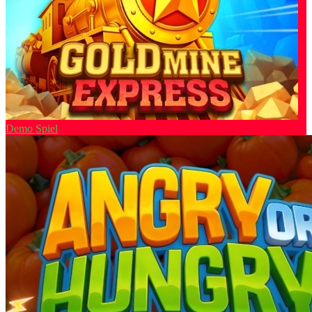
Demo Spiel