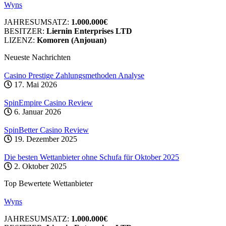
Wyns
JAHRESUMSATZ:
1.000.000€
BESITZER:
Liernin Enterprises LTD
LIZENZ:
Komoren (Anjouan)
Neueste Nachrichten
Casino Prestige Zahlungsmethoden Analyse
17. Mai 2026
SpinEmpire Casino Review
6. Januar 2026
SpinBetter Casino Review
19. Dezember 2025
Die besten Wettanbieter ohne Schufa für Oktober 2025
2. Oktober 2025
Top Bewertete Wettanbieter
Wyns
JAHRESUMSATZ:
1.000.000€