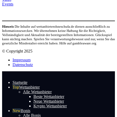
Events
Hinweis
Die Inhalte auf wettanbieterohneschufa.de dienen ausschließlich zu
Informationszwecken. Wir übernehmen keine Haftung für die Richtigkeit,
Vollständigkeit und Aktualität der bereitgestellten Informationen. Glücksspiel
kann süchtig machen. Spielen Sie verantwortungsbewusst und nur, wenn Sie das
gesetzliche Mindestalter erreicht haben. Hilfe auf gambleaware.org
© Copyright 2025
Impressum
Datenschutz
Startseite
Wettanbieter
Alle Wettanbieter
Beste Wettanbieter
Neue Wettanbieter
Krypto Wettanbieter
Bonis
Alle Bonis