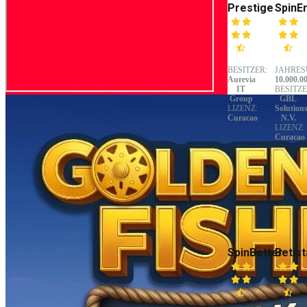
Prestige
SpinE
BESITZER:
JAHRES
Aurevia
10.000.0
IT
BESITZE
Group
GBL
LIZENZ:
Solution
Curacao
N.V.
LIZENZ:
Curacao
SpinBetter
Betist