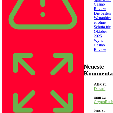
Casino
Review
Die besten
Wettanbiet
er ohne
Schufa für
Oktober
2025
Wyns
Casino
Review
Neueste
Kommenta
Alex
zu
Dazard
rami
zu
CryptoRus
Jens
zu