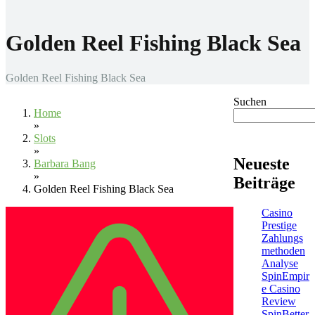
Slots
Golden Reel Fishing Black Sea
Golden Reel Fishing Black Sea
Suchen
Home
»
Slots
»
Neueste
Barbara Bang
»
Beiträge
Golden Reel Fishing Black Sea
Casino
Prestige
Zahlungs
methoden
Analyse
SpinEmpir
e Casino
Review
SpinBetter