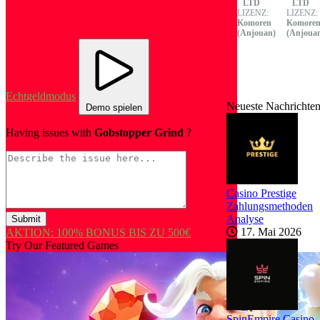
LTD
LTD
LIZENZ:
LIZENZ:
Komoren
Komore
(Anjouan)
(Anjoua
Echtgeldmodus
Neueste Nachrichte
Demo spielen
Having issues with
Gobstopper Grind
?
Casino Prestige
Zahlungsmethoden
Analyse
Submit
17. Mai 2026
AKTION: 100% BONUS BIS ZU 500€
Try Our Featured Games
SpinEmpire Casino