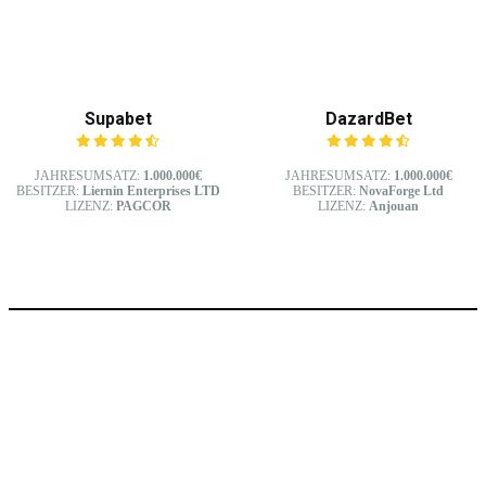
Supabet
DazardBet
JAHRESUMSATZ:
1.000.000€
JAHRESUMSATZ:
1.000.000€
BESITZER:
Liernin Enterprises LTD
BESITZER:
NovaForge Ltd
LIZENZ:
PAGCOR
LIZENZ:
Anjouan