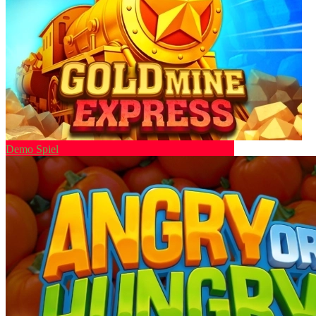
Demo Spiel