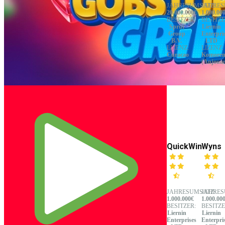
JAHRESUMSATZ:
JAHRES
20.000.000€
1.000.00
BESITZER:
BESITZE
Sprut
Liernin
Group
Enterpri
B.V.
LTD
LIZENZ:
LIZENZ:
Curacao
Komore
(Anjoua
QuickWin
Wyns
JAHRESUMSATZ:
JAHRES
1.000.000€
1.000.00
BESITZER:
BESITZE
Liernin
Liernin
Enterprises
Enterpri