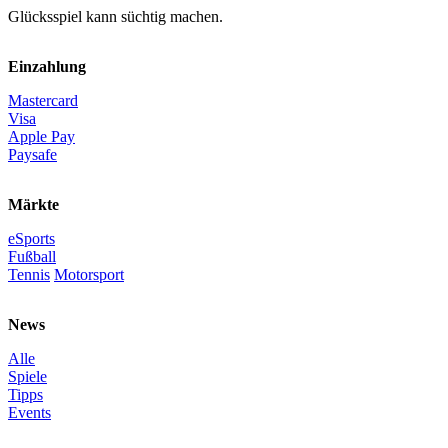
Glücksspiel kann süchtig machen.
Einzahlung
Mastercard
Visa
Apple Pay
Paysafe
Märkte
eSports
Fußball
Tennis
Motorsport
News
Alle
Spiele
Tipps
Events