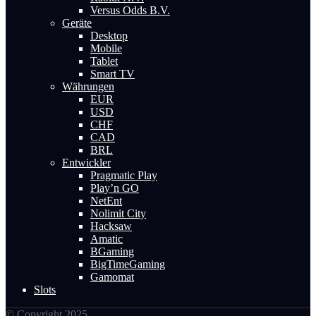
Versus Odds B.V.
Geräte
Desktop
Mobile
Tablet
Smart TV
Währungen
EUR
USD
CHF
CAD
BRL
Entwickler
Pragmatic Play
Play’n GO
NetEnt
Nolimit City
Hacksaw
Amatic
BGaming
BigTimeGaming
Gamomat
Slots
© Copyright 2025