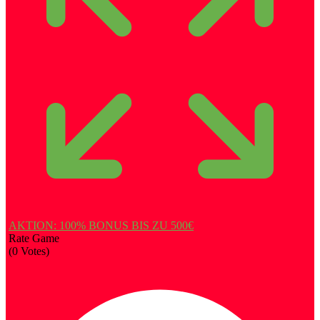
AKTION: 100% BONUS BIS ZU 500€
Rate Game
(
0
Votes)