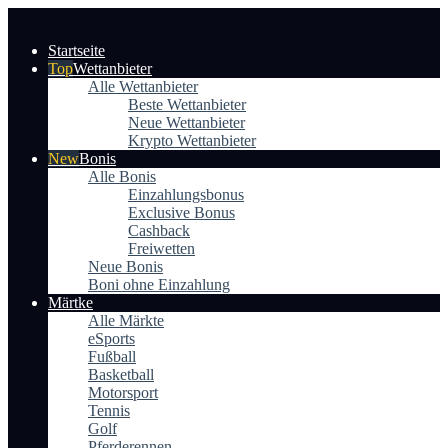
Startseite
Wettanbieter
Alle Wettanbieter
Beste Wettanbieter
Neue Wettanbieter
Krypto Wettanbieter
Bonis
Alle Bonis
Einzahlungsbonus
Exclusive Bonus
Cashback
Freiwetten
Neue Bonis
Boni ohne Einzahlung
Märtke
Alle Märkte
eSports
Fußball
Basketball
Motorsport
Tennis
Golf
Pferderennen