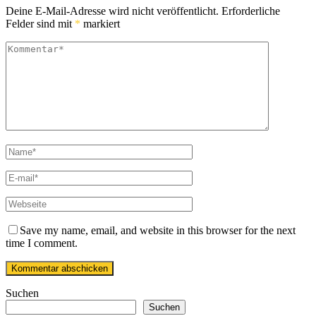
Deine E-Mail-Adresse wird nicht veröffentlicht.
Erforderliche
Felder sind mit
*
markiert
Save my name, email, and website in this browser for the next
time I comment.
Suchen
Suchen