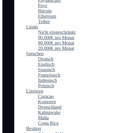
Paysafecard
Payz
Bitcoin
Ethereum
Tether
Limits
Nicht eingeschränkt
90.000€ pro Monat
80.000€ pro Monat
20.000€ pro Monat
Sprachen
Deutsch
Englisch
Spanisch
Französisch
Italienisch
Polnisch
Lizenzen
Curacao
Komoren
Deutschland
Kahnawake
Malta
Costa Rica
Besitzer