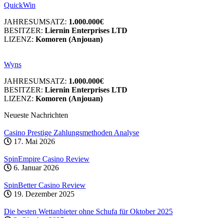
QuickWin
JAHRESUMSATZ:
1.000.000€
BESITZER:
Liernin Enterprises LTD
LIZENZ:
Komoren (Anjouan)
Wyns
JAHRESUMSATZ:
1.000.000€
BESITZER:
Liernin Enterprises LTD
LIZENZ:
Komoren (Anjouan)
Neueste Nachrichten
Casino Prestige Zahlungsmethoden Analyse
17. Mai 2026
SpinEmpire Casino Review
6. Januar 2026
SpinBetter Casino Review
19. Dezember 2025
Die besten Wettanbieter ohne Schufa für Oktober 2025