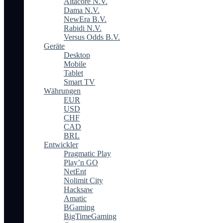
Altacore N.V.
Dama N.V.
NewEra B.V.
Rabidi N.V.
Versus Odds B.V.
Geräte
Desktop
Mobile
Tablet
Smart TV
Währungen
EUR
USD
CHF
CAD
BRL
Entwickler
Pragmatic Play
Play’n GO
NetEnt
Nolimit City
Hacksaw
Amatic
BGaming
BigTimeGaming