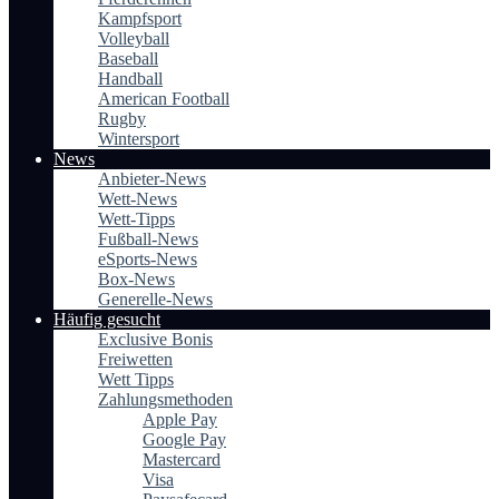
Kampfsport
Volleyball
Baseball
Handball
American Football
Rugby
Wintersport
News
Anbieter-News
Wett-News
Wett-Tipps
Fußball-News
eSports-News
Box-News
Generelle-News
Häufig gesucht
Exclusive Bonis
Freiwetten
Wett Tipps
Zahlungsmethoden
Apple Pay
Google Pay
Mastercard
Visa