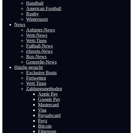
Handball
American Football
Rugby
Wintersport
News
Anbieter-News
Wett-News
Wett-Tipps
Fußball-News
eSports-News
Box-News
Generelle-News
Häufig gesucht
Exclusive Bonis
Freiwetten
Wett Tipps
Zahlungsmethoden
Apple Pay
Google Pay
Mastercard
Visa
Paysafecard
Payz
Bitcoin
Ethereum