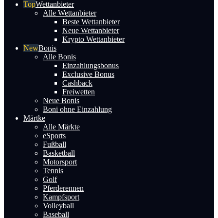
Wettanbieter
Alle Wettanbieter
Beste Wettanbieter
Neue Wettanbieter
Krypto Wettanbieter
Bonis
Alle Bonis
Einzahlungsbonus
Exclusive Bonus
Cashback
Freiwetten
Neue Bonis
Boni ohne Einzahlung
Märtke
Alle Märkte
eSports
Fußball
Basketball
Motorsport
Tennis
Golf
Pferderennen
Kampfsport
Volleyball
Baseball