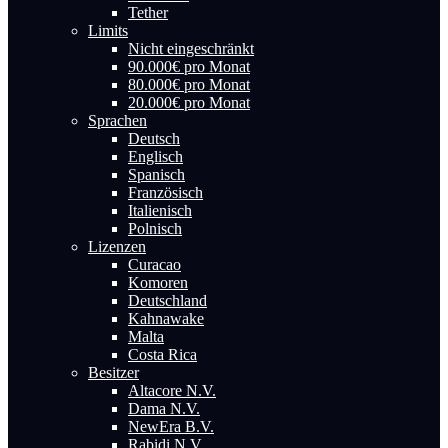
Tether
Limits
Nicht eingeschränkt
90.000€ pro Monat
80.000€ pro Monat
20.000€ pro Monat
Sprachen
Deutsch
Englisch
Spanisch
Französisch
Italienisch
Polnisch
Lizenzen
Curacao
Komoren
Deutschland
Kahnawake
Malta
Costa Rica
Besitzer
Altacore N.V.
Dama N.V.
NewEra B.V.
Rabidi N.V.