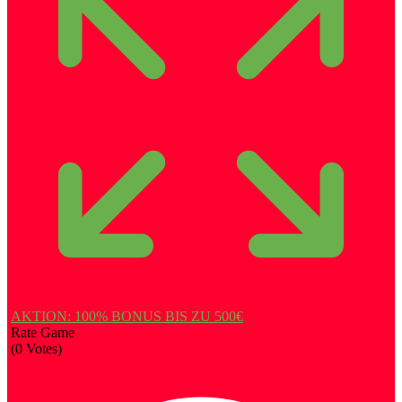
AKTION: 100% BONUS BIS ZU 500€
Rate Game
(
0
Votes)