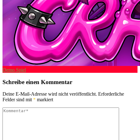
Demo Spiel
Schreibe einen Kommentar
Deine E-Mail-Adresse wird nicht veröffentlicht.
Erforderliche
Felder sind mit
*
markiert