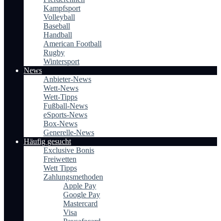
Kampfsport
Volleyball
Baseball
Handball
American Football
Rugby
Wintersport
News
Anbieter-News
Wett-News
Wett-Tipps
Fußball-News
eSports-News
Box-News
Generelle-News
Häufig gesucht
Exclusive Bonis
Freiwetten
Wett Tipps
Zahlungsmethoden
Apple Pay
Google Pay
Mastercard
Visa