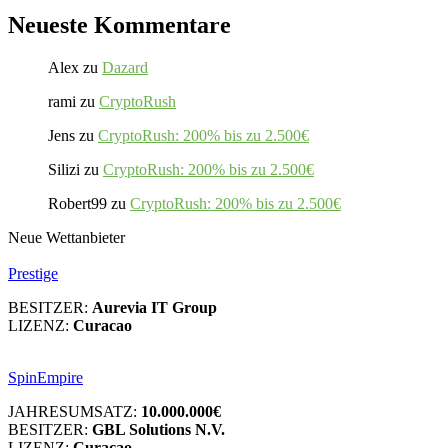
Neueste Kommentare
Alex
zu
Dazard
rami
zu
CryptoRush
Jens
zu
CryptoRush: 200% bis zu 2.500€
Silizi
zu
CryptoRush: 200% bis zu 2.500€
Robert99
zu
CryptoRush: 200% bis zu 2.500€
Neue Wettanbieter
Prestige
BESITZER:
Aurevia IT Group
LIZENZ:
Curacao
SpinEmpire
JAHRESUMSATZ:
10.000.000€
BESITZER:
GBL Solutions N.V.
LIZENZ:
Curacao