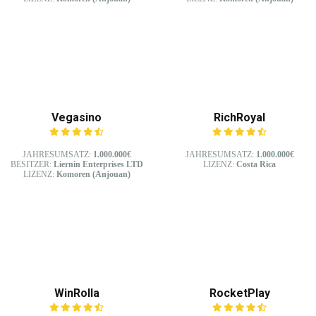
Vegasino
RichRoyal
JAHRESUMSATZ:
1.000.000€
JAHRESUMSATZ:
1.000.000€
BESITZER:
Liernin Enterprises LTD
LIZENZ:
Costa Rica
LIZENZ:
Komoren (Anjouan)
WinRolla
RocketPlay