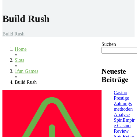
Slots
Build Rush
Build Rush
Suchen
Home
»
Slots
»
Neueste
1fun Games
»
Beiträge
Build Rush
Casino
Prestige
Zahlungs
methoden
Analyse
SpinEmpir
e Casino
Review
SpinBetter