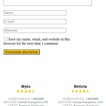
Save my name, email, and website in this
browser for the next time I comment.
Wyns
Betista
JAHRESUMSATZ:
1.000.000€
JAHRESUMSATZ:
1.000.000€
BESITZER:
Liernin Enterprises LTD
BESITZER:
Liernin Enterprises LTD
LIZENZ:
Komoren (Anjouan)
LIZENZ:
Komoren (Anjouan)