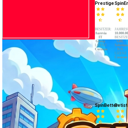
Prestige
SpinE
BESITZER:
JAHRES
Aurevia
10.000.0
IT
BESITZE
Group
GBL
LIZENZ:
Solution
Curacao
N.V.
LIZENZ:
Curacao
SpinBetter
Betist