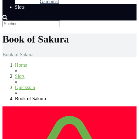
Gamomat
Slots
Book of Sakura
Book of Sakura
Home
»
Slots
»
Quickspin
»
Book of Sakura