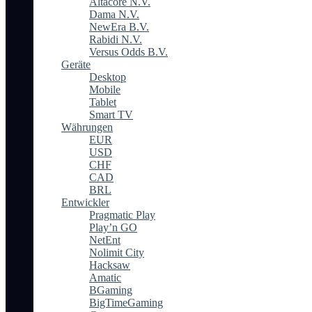
Altacore N.V.
Dama N.V.
NewEra B.V.
Rabidi N.V.
Versus Odds B.V.
Geräte
Desktop
Mobile
Tablet
Smart TV
Währungen
EUR
USD
CHF
CAD
BRL
Entwickler
Pragmatic Play
Play’n GO
NetEnt
Nolimit City
Hacksaw
Amatic
BGaming
BigTimeGaming