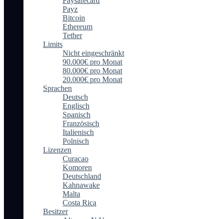
Paysafecard
Payz
Bitcoin
Ethereum
Tether
Limits
Nicht eingeschränkt
90.000€ pro Monat
80.000€ pro Monat
20.000€ pro Monat
Sprachen
Deutsch
Englisch
Spanisch
Französisch
Italienisch
Polnisch
Lizenzen
Curacao
Komoren
Deutschland
Kahnawake
Malta
Costa Rica
Besitzer