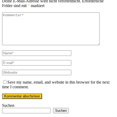
Deine E-Mail-Adresse wird nicht veröffentlicht.
Erforderliche
Felder sind mit
*
markiert
Save my name, email, and website in this browser for the next
time I comment.
Suchen
Suchen