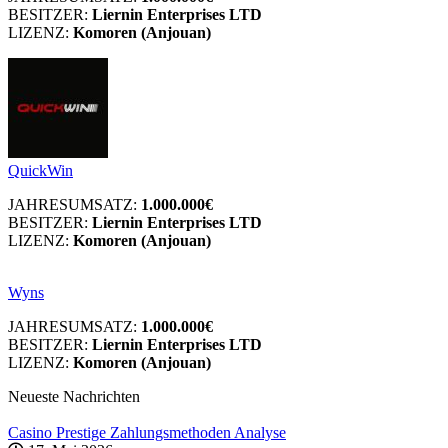
BESITZER:
Liernin Enterprises LTD
LIZENZ:
Komoren (Anjouan)
QuickWin
JAHRESUMSATZ:
1.000.000€
BESITZER:
Liernin Enterprises LTD
LIZENZ:
Komoren (Anjouan)
Wyns
JAHRESUMSATZ:
1.000.000€
BESITZER:
Liernin Enterprises LTD
LIZENZ:
Komoren (Anjouan)
Neueste Nachrichten
Casino Prestige Zahlungsmethoden Analyse