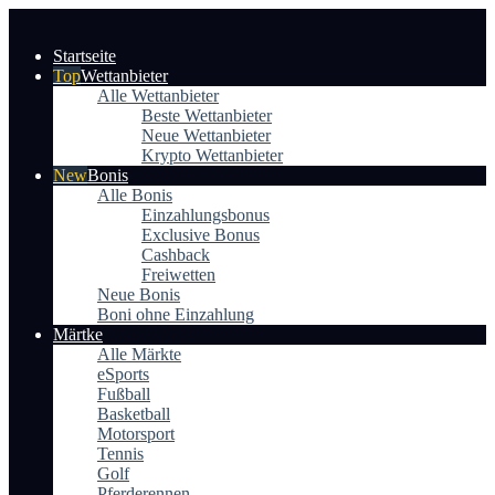
Startseite
Wettanbieter
Alle Wettanbieter
Beste Wettanbieter
Neue Wettanbieter
Krypto Wettanbieter
Bonis
Alle Bonis
Einzahlungsbonus
Exclusive Bonus
Cashback
Freiwetten
Neue Bonis
Boni ohne Einzahlung
Märtke
Alle Märkte
eSports
Fußball
Basketball
Motorsport
Tennis
Golf
Pferderennen