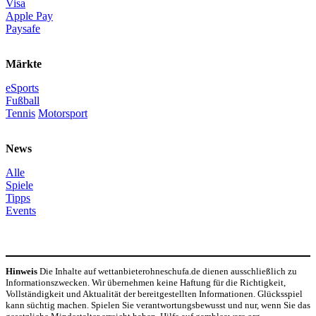
Visa
Apple Pay
Paysafe
Märkte
eSports
Fußball
Tennis
Motorsport
News
Alle
Spiele
Tipps
Events
Hinweis
Die Inhalte auf wettanbieterohneschufa.de dienen ausschließlich zu
Informationszwecken. Wir übernehmen keine Haftung für die Richtigkeit,
Vollständigkeit und Aktualität der bereitgestellten Informationen. Glücksspiel
kann süchtig machen. Spielen Sie verantwortungsbewusst und nur, wenn Sie das