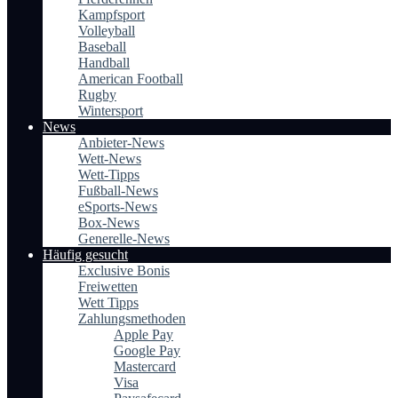
Kampfsport
Volleyball
Baseball
Handball
American Football
Rugby
Wintersport
News
Anbieter-News
Wett-News
Wett-Tipps
Fußball-News
eSports-News
Box-News
Generelle-News
Häufig gesucht
Exclusive Bonis
Freiwetten
Wett Tipps
Zahlungsmethoden
Apple Pay
Google Pay
Mastercard
Visa