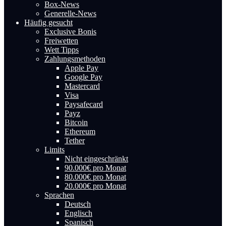
Box-News
Generelle-News
Häufig gesucht
Exclusive Bonis
Freiwetten
Wett Tipps
Zahlungsmethoden
Apple Pay
Google Pay
Mastercard
Visa
Paysafecard
Payz
Bitcoin
Ethereum
Tether
Limits
Nicht eingeschränkt
90.000€ pro Monat
80.000€ pro Monat
20.000€ pro Monat
Sprachen
Deutsch
Englisch
Spanisch