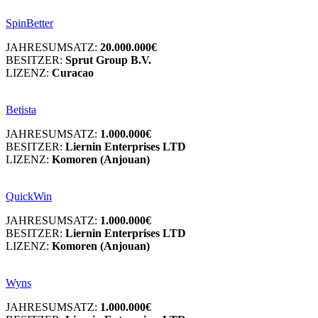
SpinBetter
JAHRESUMSATZ:
20.000.000€
BESITZER:
Sprut Group B.V.
LIZENZ:
Curacao
Betista
JAHRESUMSATZ:
1.000.000€
BESITZER:
Liernin Enterprises LTD
LIZENZ:
Komoren (Anjouan)
QuickWin
JAHRESUMSATZ:
1.000.000€
BESITZER:
Liernin Enterprises LTD
LIZENZ:
Komoren (Anjouan)
Wyns
JAHRESUMSATZ:
1.000.000€