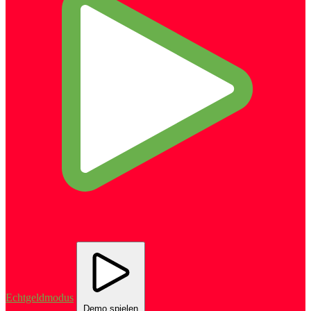
Echtgeldmodus
Demo spielen