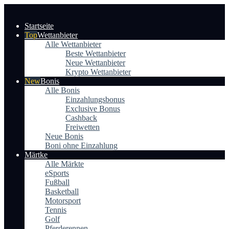
Startseite
Wettanbieter
Alle Wettanbieter
Beste Wettanbieter
Neue Wettanbieter
Krypto Wettanbieter
Bonis
Alle Bonis
Einzahlungsbonus
Exclusive Bonus
Cashback
Freiwetten
Neue Bonis
Boni ohne Einzahlung
Märtke
Alle Märkte
eSports
Fußball
Basketball
Motorsport
Tennis
Golf
Pferderennen