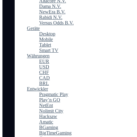
Altacore N.V.
Dama N.V.
NewEra B.V.
Rabidi N.V.
Versus Odds B.V.
Geräte
Desktop
Mobile
Tablet
Smart TV
Währungen
EUR
USD
CHF
CAD
BRL
Entwickler
Pragmatic Play
Play’n GO
NetEnt
Nolimit City
Hacksaw
Amatic
BGaming
BigTimeGaming