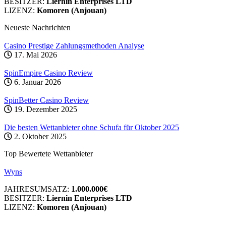
BESITZER:
Liernin Enterprises LTD
LIZENZ:
Komoren (Anjouan)
Neueste Nachrichten
Casino Prestige Zahlungsmethoden Analyse
17. Mai 2026
SpinEmpire Casino Review
6. Januar 2026
SpinBetter Casino Review
19. Dezember 2025
Die besten Wettanbieter ohne Schufa für Oktober 2025
2. Oktober 2025
Top Bewertete Wettanbieter
Wyns
JAHRESUMSATZ:
1.000.000€
BESITZER:
Liernin Enterprises LTD
LIZENZ:
Komoren (Anjouan)