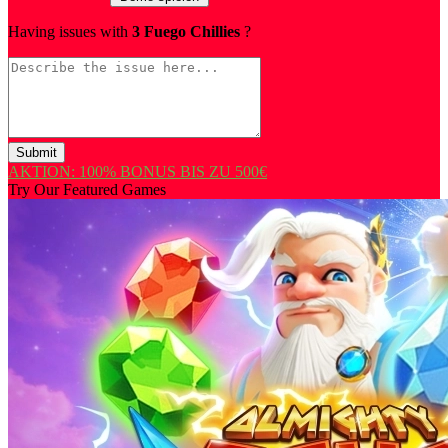
Having issues with
3 Fuego Chillies
?
Submit
AKTION: 100% BONUS BIS ZU 500€
Try Our Featured Games