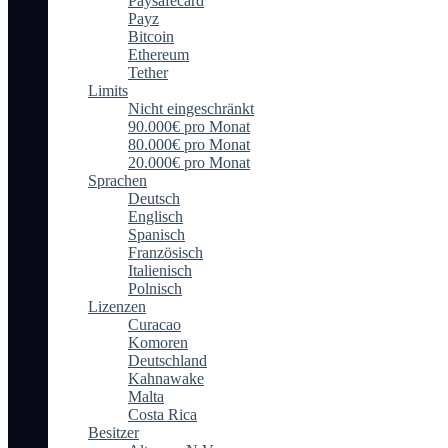
Paysafecard
Payz
Bitcoin
Ethereum
Tether
Limits
Nicht eingeschränkt
90.000€ pro Monat
80.000€ pro Monat
20.000€ pro Monat
Sprachen
Deutsch
Englisch
Spanisch
Französisch
Italienisch
Polnisch
Lizenzen
Curacao
Komoren
Deutschland
Kahnawake
Malta
Costa Rica
Besitzer