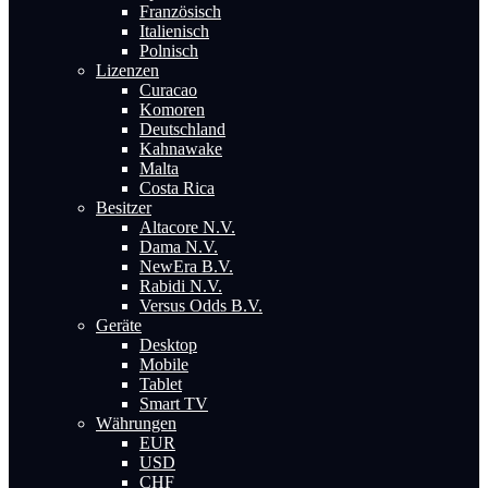
Französisch
Italienisch
Polnisch
Lizenzen
Curacao
Komoren
Deutschland
Kahnawake
Malta
Costa Rica
Besitzer
Altacore N.V.
Dama N.V.
NewEra B.V.
Rabidi N.V.
Versus Odds B.V.
Geräte
Desktop
Mobile
Tablet
Smart TV
Währungen
EUR
USD
CHF