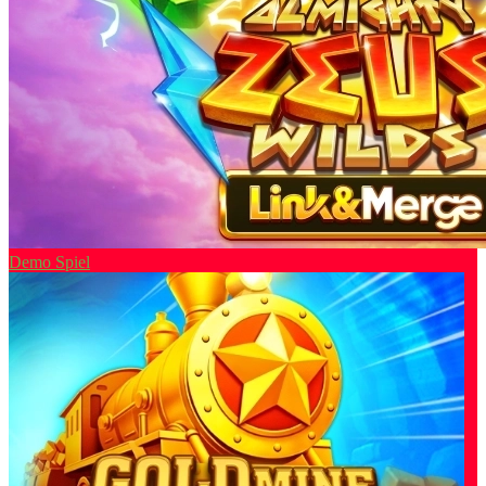
Demo Spiel