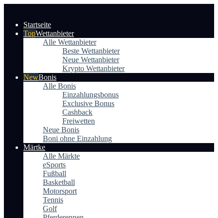
Startseite
Wettanbieter
Alle Wettanbieter
Beste Wettanbieter
Neue Wettanbieter
Krypto Wettanbieter
Bonis
Alle Bonis
Einzahlungsbonus
Exclusive Bonus
Cashback
Freiwetten
Neue Bonis
Boni ohne Einzahlung
Märtke
Alle Märkte
eSports
Fußball
Basketball
Motorsport
Tennis
Golf
Pferderennen