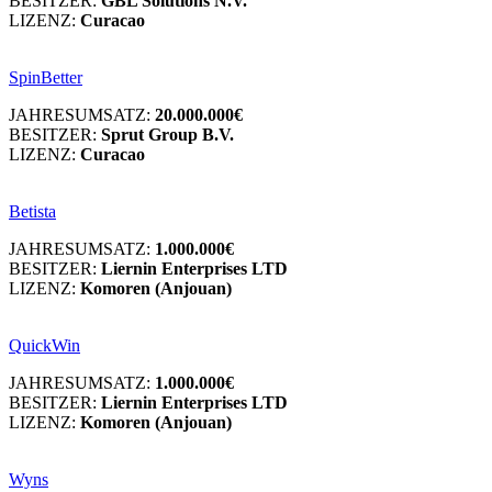
BESITZER:
GBL Solutions N.V.
LIZENZ:
Curacao
SpinBetter
JAHRESUMSATZ:
20.000.000€
BESITZER:
Sprut Group B.V.
LIZENZ:
Curacao
Betista
JAHRESUMSATZ:
1.000.000€
BESITZER:
Liernin Enterprises LTD
LIZENZ:
Komoren (Anjouan)
QuickWin
JAHRESUMSATZ:
1.000.000€
BESITZER:
Liernin Enterprises LTD
LIZENZ:
Komoren (Anjouan)
Wyns