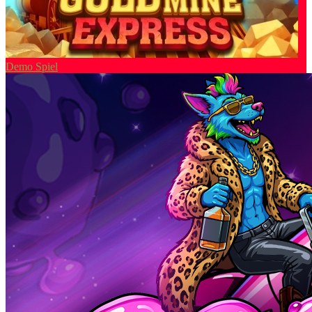
Demo Spiel