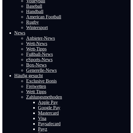
Volleyball
Baseball
Handball
American Football
Rugby
Wintersport
News
Anbieter-News
Wett-News
Wett-Tipps
Fußball-News
eSports-News
Box-News
Generelle-News
Häufig gesucht
Exclusive Bonis
Freiwetten
Wett Tipps
Zahlungsmethoden
Apple Pay
Google Pay
Mastercard
Visa
Paysafecard
Payz