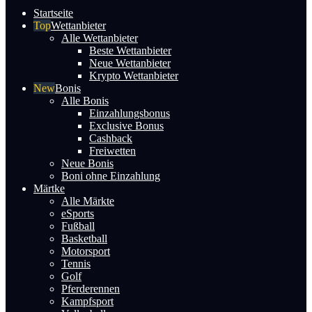
Startseite
Wettanbieter
Alle Wettanbieter
Beste Wettanbieter
Neue Wettanbieter
Krypto Wettanbieter
Bonis
Alle Bonis
Einzahlungsbonus
Exclusive Bonus
Cashback
Freiwetten
Neue Bonis
Boni ohne Einzahlung
Märtke
Alle Märkte
eSports
Fußball
Basketball
Motorsport
Tennis
Golf
Pferderennen
Kampfsport