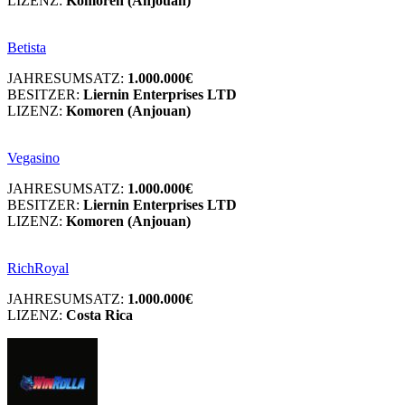
LIZENZ:
Komoren (Anjouan)
Betista
JAHRESUMSATZ:
1.000.000€
BESITZER:
Liernin Enterprises LTD
LIZENZ:
Komoren (Anjouan)
Vegasino
JAHRESUMSATZ:
1.000.000€
BESITZER:
Liernin Enterprises LTD
LIZENZ:
Komoren (Anjouan)
RichRoyal
JAHRESUMSATZ:
1.000.000€
LIZENZ:
Costa Rica