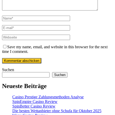
Save my name, email, and website in this browser for the next
time I comment.
Suchen
Suchen
Neueste Beiträge
Casino Prestige Zahlungsmethoden Analyse
SpinEmpire Casino Review
SpinBetter Casino Review
Die besten Wettanbieter ohne Schufa für Oktober 2025