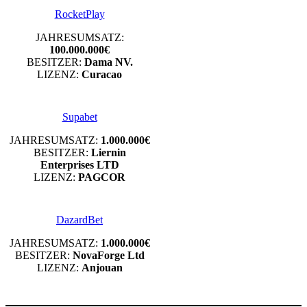
RocketPlay
JAHRESUMSATZ:
100.000.000€
BESITZER:
Dama NV.
LIZENZ:
Curacao
Supabet
JAHRESUMSATZ:
1.000.000€
BESITZER:
Liernin
Enterprises LTD
LIZENZ:
PAGCOR
DazardBet
JAHRESUMSATZ:
1.000.000€
BESITZER:
NovaForge Ltd
LIZENZ:
Anjouan