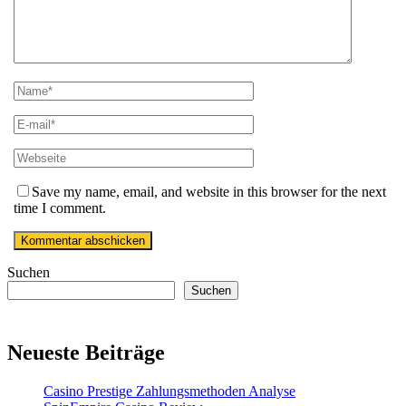
Save my name, email, and website in this browser for the next
time I comment.
Suchen
Suchen
Neueste Beiträge
Casino Prestige Zahlungsmethoden Analyse