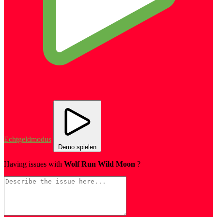
Echtgeldmodus
Demo spielen
Having issues with
Wolf Run Wild Moon
?