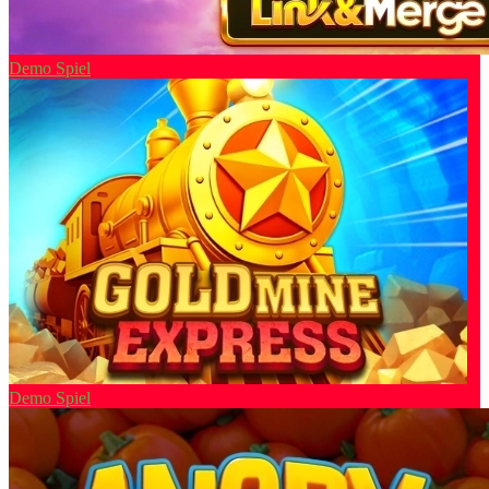
Demo Spiel
Demo Spiel