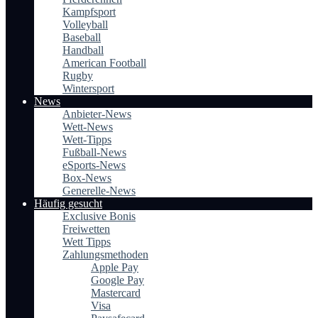
Kampfsport
Volleyball
Baseball
Handball
American Football
Rugby
Wintersport
News
Anbieter-News
Wett-News
Wett-Tipps
Fußball-News
eSports-News
Box-News
Generelle-News
Häufig gesucht
Exclusive Bonis
Freiwetten
Wett Tipps
Zahlungsmethoden
Apple Pay
Google Pay
Mastercard
Visa