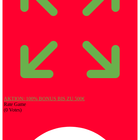
AKTION: 100% BONUS BIS ZU 500€
Rate Game
(
0
Votes)