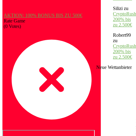
Silizi
zu
CryptoRush
AKTION: 100% BONUS BIS ZU 500€
200% bis
Rate Game
zu 2.500€
(
0
Votes)
Robert99
zu
CryptoRush
200% bis
zu 2.500€
Neue Wettanbieter