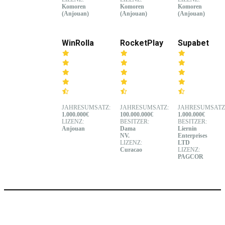
Komoren
Komoren
Komoren
(Anjouan)
(Anjouan)
(Anjouan)
WinRolla
RocketPlay
Supabet
JAHRESUMSATZ:
JAHRESUMSATZ:
JAHRESUMSATZ
1.000.000€
100.000.000€
1.000.000€
LIZENZ:
BESITZER:
BESITZER:
Anjouan
Dama
Liernin
NV.
Enterprises
LIZENZ:
LTD
Curacao
LIZENZ:
PAGCOR