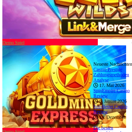
Demo Spiel
Neueste Nachrichte
Casino Prestige
Zahlungsmethoden
Analyse
17. Mai 2026
SpinEmpire Casino
Review
6. Januar 2026
SpinBetter Casino
Review
19. Dezember
2025
Die besten
Demo Spiel