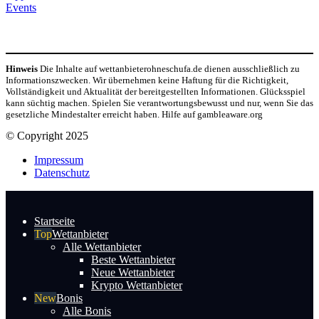
Events
Hinweis
Die Inhalte auf wettanbieterohneschufa.de dienen ausschließlich zu
Informationszwecken. Wir übernehmen keine Haftung für die Richtigkeit,
Vollständigkeit und Aktualität der bereitgestellten Informationen. Glücksspiel
kann süchtig machen. Spielen Sie verantwortungsbewusst und nur, wenn Sie das
gesetzliche Mindestalter erreicht haben. Hilfe auf gambleaware.org
© Copyright 2025
Impressum
Datenschutz
Startseite
Wettanbieter
Alle Wettanbieter
Beste Wettanbieter
Neue Wettanbieter
Krypto Wettanbieter
Bonis
Alle Bonis