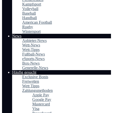
Kampfsport
Volleyball
Baseball
Handball
American Football
Rugby
Wintersport
News
Anbieter-News
Wett-News
Wett-Tipps
Fußball-News
eSports-News
Box-News
Generelle-News
Häufig gesucht
Exclusive Bonis
Freiwetten
Wett Tipps
Zahlungsmethoden
Apple Pay
Google Pay
Mastercard
Visa