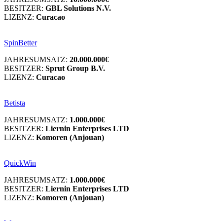
BESITZER:
GBL Solutions N.V.
LIZENZ:
Curacao
SpinBetter
JAHRESUMSATZ:
20.000.000€
BESITZER:
Sprut Group B.V.
LIZENZ:
Curacao
Betista
JAHRESUMSATZ:
1.000.000€
BESITZER:
Liernin Enterprises LTD
LIZENZ:
Komoren (Anjouan)
QuickWin
JAHRESUMSATZ:
1.000.000€
BESITZER:
Liernin Enterprises LTD
LIZENZ:
Komoren (Anjouan)