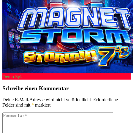
Demo Spiel
Schreibe einen Kommentar
Deine E-Mail-Adresse wird nicht veröffentlicht.
Erforderliche
Felder sind mit
*
markiert