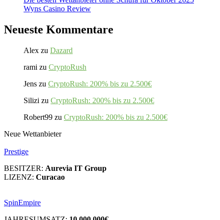
Wyns Casino Review
Neueste Kommentare
Alex
zu
Dazard
rami
zu
CryptoRush
Jens
zu
CryptoRush: 200% bis zu 2.500€
Silizi
zu
CryptoRush: 200% bis zu 2.500€
Robert99
zu
CryptoRush: 200% bis zu 2.500€
Neue Wettanbieter
Prestige
BESITZER:
Aurevia IT Group
LIZENZ:
Curacao
SpinEmpire
JAHRESUMSATZ:
10.000.000€