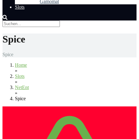
Gamomat
Slots
Spice
Spice
Home
»
Slots
»
NetEnt
»
Spice