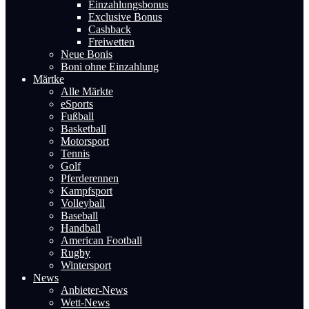
Einzahlungsbonus
Exclusive Bonus
Cashback
Freiwetten
Neue Bonis
Boni ohne Einzahlung
Märtke
Alle Märkte
eSports
Fußball
Basketball
Motorsport
Tennis
Golf
Pferderennen
Kampfsport
Volleyball
Baseball
Handball
American Football
Rugby
Wintersport
News
Anbieter-News
Wett-News