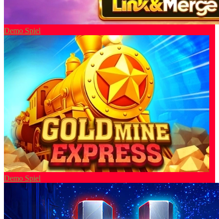
Demo Spiel
Demo Spiel