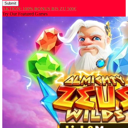
Submit
AKTION: 100% BONUS BIS ZU 500€
Try Our Featured Games