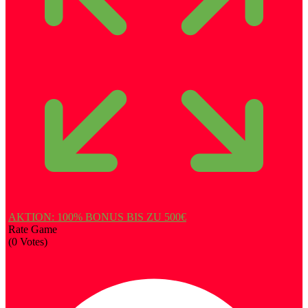
AKTION: 100% BONUS BIS ZU 500€
Rate Game
(
0
Votes)