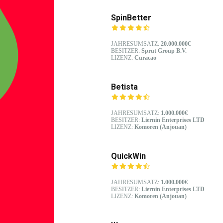
SpinBetter
JAHRESUMSATZ:
20.000.000€
BESITZER:
Sprut Group B.V.
LIZENZ:
Curacao
Betista
JAHRESUMSATZ:
1.000.000€
BESITZER:
Liernin Enterprises LTD
LIZENZ:
Komoren (Anjouan)
QuickWin
JAHRESUMSATZ:
1.000.000€
BESITZER:
Liernin Enterprises LTD
LIZENZ:
Komoren (Anjouan)