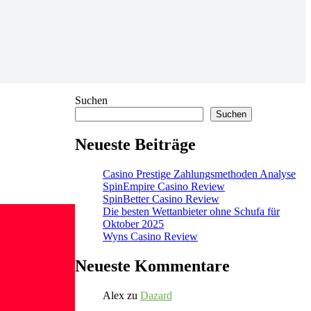
Suchen
Suchen
Neueste Beiträge
Casino Prestige Zahlungsmethoden Analyse
SpinEmpire Casino Review
SpinBetter Casino Review
Die besten Wettanbieter ohne Schufa für
Oktober 2025
Wyns Casino Review
Neueste Kommentare
Alex
zu
Dazard