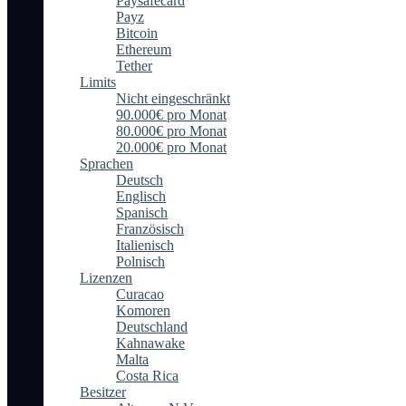
Paysafecard
Payz
Bitcoin
Ethereum
Tether
Limits
Nicht eingeschränkt
90.000€ pro Monat
80.000€ pro Monat
20.000€ pro Monat
Sprachen
Deutsch
Englisch
Spanisch
Französisch
Italienisch
Polnisch
Lizenzen
Curacao
Komoren
Deutschland
Kahnawake
Malta
Costa Rica
Besitzer