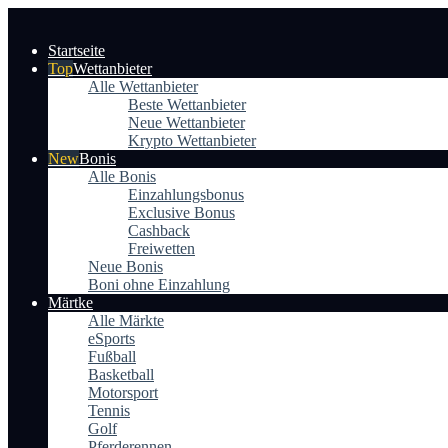
Startseite
Wettanbieter
Alle Wettanbieter
Beste Wettanbieter
Neue Wettanbieter
Krypto Wettanbieter
Bonis
Alle Bonis
Einzahlungsbonus
Exclusive Bonus
Cashback
Freiwetten
Neue Bonis
Boni ohne Einzahlung
Märtke
Alle Märkte
eSports
Fußball
Basketball
Motorsport
Tennis
Golf
Pferderennen