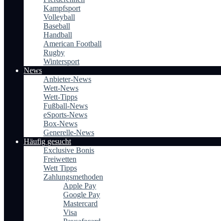
Kampfsport
Volleyball
Baseball
Handball
American Football
Rugby
Wintersport
News
Anbieter-News
Wett-News
Wett-Tipps
Fußball-News
eSports-News
Box-News
Generelle-News
Häufig gesucht
Exclusive Bonis
Freiwetten
Wett Tipps
Zahlungsmethoden
Apple Pay
Google Pay
Mastercard
Visa