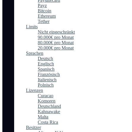
Paysafecard
Payz
Bitcoin
Ethereum
Tether
Limits
Nicht eingeschränkt
90.000€ pro Monat
80.000€ pro Monat
20.000€ pro Monat
Sprachen
Deutsch
Englisch
Spanisch
Französisch
Italienisch
Polnisch
Lizenzen
Curacao
Komoren
Deutschland
Kahnawake
Malta
Costa Rica
Besitzer