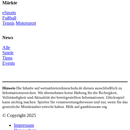
Märkte
eSports
Fußball
Tennis
Motorsport
News
Alle
Spiele
Tipps
Events
Hinweis
Die Inhalte auf wettanbieterohneschufa.de dienen ausschließlich zu
Informationszwecken. Wir übernehmen keine Haftung für die Richtigkeit,
Vollständigkeit und Aktualität der bereitgestellten Informationen. Glücksspiel
kann süchtig machen. Spielen Sie verantwortungsbewusst und nur, wenn Sie das
gesetzliche Mindestalter erreicht haben. Hilfe auf gambleaware.org
© Copyright 2025
Impressum