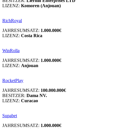
BESITZER:
Liernin Enterprises LTD
LIZENZ:
Komoren (Anjouan)
RichRoyal
JAHRESUMSATZ:
1.000.000€
LIZENZ:
Costa Rica
WinRolla
JAHRESUMSATZ:
1.000.000€
LIZENZ:
Anjouan
RocketPlay
JAHRESUMSATZ:
100.000.000€
BESITZER:
Dama NV.
LIZENZ:
Curacao
Supabet
JAHRESUMSATZ:
1.000.000€