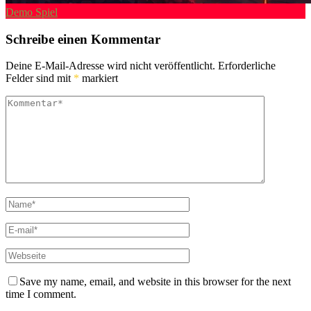
Demo Spiel
Schreibe einen Kommentar
Deine E-Mail-Adresse wird nicht veröffentlicht.
Erforderliche
Felder sind mit
*
markiert
Save my name, email, and website in this browser for the next
time I comment.