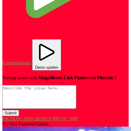
Echtgeldmodus
Demo spielen
Having issues with
Magnificent Link Flamecrest Phoenix
?
Submit
AKTION: 100% BONUS BIS ZU 500€
Try Our Featured Games