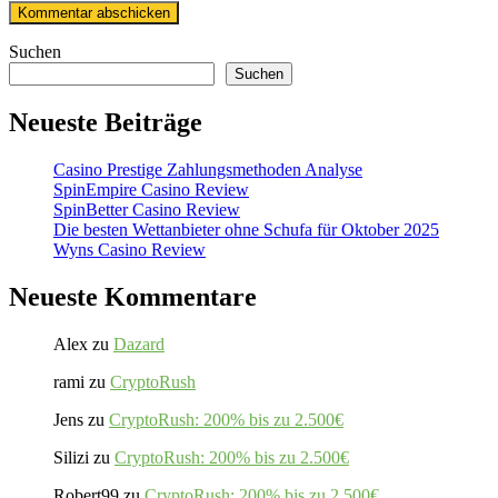
Suchen
Suchen
Neueste Beiträge
Casino Prestige Zahlungsmethoden Analyse
SpinEmpire Casino Review
SpinBetter Casino Review
Die besten Wettanbieter ohne Schufa für Oktober 2025
Wyns Casino Review
Neueste Kommentare
Alex
zu
Dazard
rami
zu
CryptoRush
Jens
zu
CryptoRush: 200% bis zu 2.500€
Silizi
zu
CryptoRush: 200% bis zu 2.500€
Robert99
zu
CryptoRush: 200% bis zu 2.500€