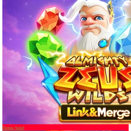
Demo Spiel