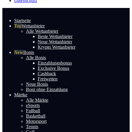
Datenschutz
Startseite
Wettanbieter
Alle Wettanbieter
Beste Wettanbieter
Neue Wettanbieter
Krypto Wettanbieter
Bonis
Alle Bonis
Einzahlungsbonus
Exclusive Bonus
Cashback
Freiwetten
Neue Bonis
Boni ohne Einzahlung
Märtke
Alle Märkte
eSports
Fußball
Basketball
Motorsport
Tennis
Golf