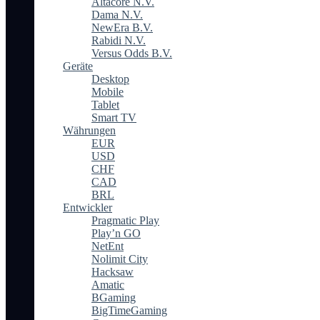
Altacore N.V.
Dama N.V.
NewEra B.V.
Rabidi N.V.
Versus Odds B.V.
Geräte
Desktop
Mobile
Tablet
Smart TV
Währungen
EUR
USD
CHF
CAD
BRL
Entwickler
Pragmatic Play
Play’n GO
NetEnt
Nolimit City
Hacksaw
Amatic
BGaming
BigTimeGaming