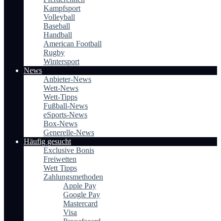
Kampfsport
Volleyball
Baseball
Handball
American Football
Rugby
Wintersport
News
Anbieter-News
Wett-News
Wett-Tipps
Fußball-News
eSports-News
Box-News
Generelle-News
Häufig gesucht
Exclusive Bonis
Freiwetten
Wett Tipps
Zahlungsmethoden
Apple Pay
Google Pay
Mastercard
Visa