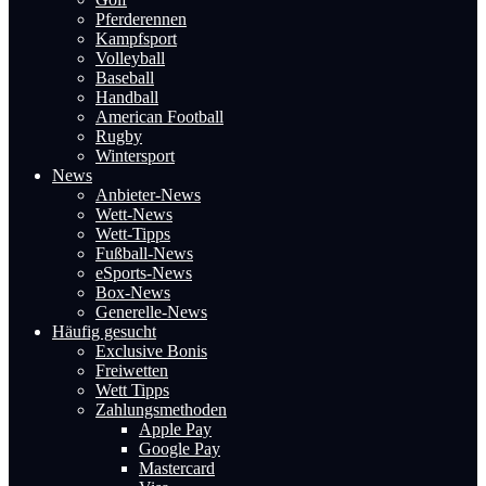
Pferderennen
Kampfsport
Volleyball
Baseball
Handball
American Football
Rugby
Wintersport
News
Anbieter-News
Wett-News
Wett-Tipps
Fußball-News
eSports-News
Box-News
Generelle-News
Häufig gesucht
Exclusive Bonis
Freiwetten
Wett Tipps
Zahlungsmethoden
Apple Pay
Google Pay
Mastercard