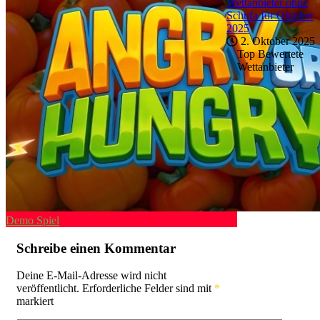
Wettanbieter ohne
Schufa für Oktober
2025
2. Oktober 2025
Top Bewertete
Wettanbieter
Demo Spiel
Schreibe einen Kommentar
Deine E-Mail-Adresse wird nicht
veröffentlicht.
Erforderliche Felder sind mit
*
markiert