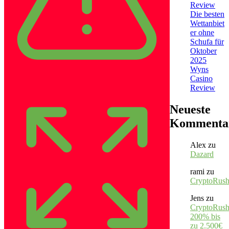
Review
Die besten
Wettanbiet
er ohne
Schufa für
Oktober
2025
Wyns
Casino
Review
Neueste
Kommenta
Alex
zu
Dazard
rami
zu
CryptoRus
Jens
zu
CryptoRush
200% bis
zu 2.500€