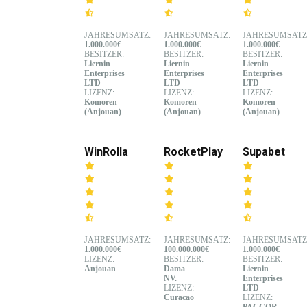
JAHRESUMSATZ:
JAHRESUMSATZ:
JAHRESUMSATZ
1.000.000€
1.000.000€
1.000.000€
BESITZER:
BESITZER:
BESITZER:
Liernin
Liernin
Liernin
Enterprises
Enterprises
Enterprises
LTD
LTD
LTD
LIZENZ:
LIZENZ:
LIZENZ:
Komoren
Komoren
Komoren
(Anjouan)
(Anjouan)
(Anjouan)
WinRolla
RocketPlay
Supabet
JAHRESUMSATZ:
JAHRESUMSATZ:
JAHRESUMSATZ
1.000.000€
100.000.000€
1.000.000€
LIZENZ:
BESITZER:
BESITZER:
Anjouan
Dama
Liernin
NV.
Enterprises
LIZENZ:
LTD
Curacao
LIZENZ: