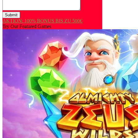
Submit
AKTION: 100% BONUS BIS ZU 500€
Try Our Featured Games