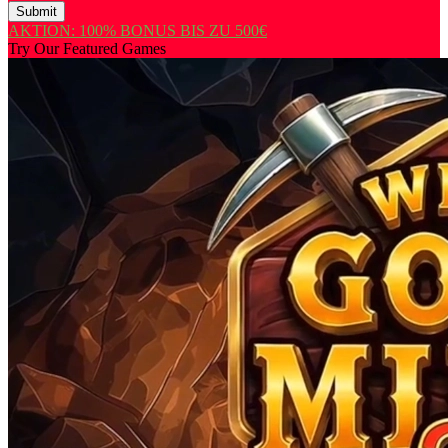
Submit
AKTION: 100% BONUS BIS ZU 500€
Try Our Featured Games