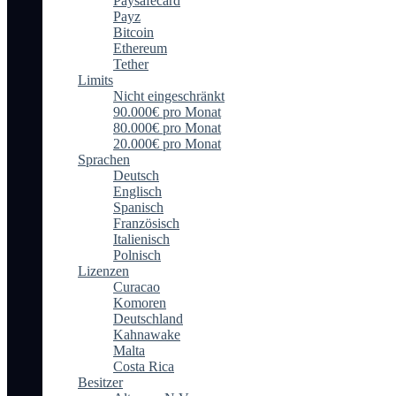
Paysafecard
Payz
Bitcoin
Ethereum
Tether
Limits
Nicht eingeschränkt
90.000€ pro Monat
80.000€ pro Monat
20.000€ pro Monat
Sprachen
Deutsch
Englisch
Spanisch
Französisch
Italienisch
Polnisch
Lizenzen
Curacao
Komoren
Deutschland
Kahnawake
Malta
Costa Rica
Besitzer