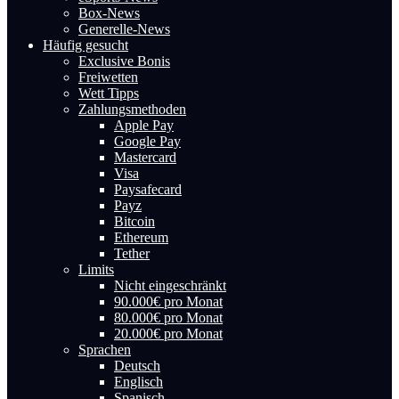
Box-News
Generelle-News
Häufig gesucht
Exclusive Bonis
Freiwetten
Wett Tipps
Zahlungsmethoden
Apple Pay
Google Pay
Mastercard
Visa
Paysafecard
Payz
Bitcoin
Ethereum
Tether
Limits
Nicht eingeschränkt
90.000€ pro Monat
80.000€ pro Monat
20.000€ pro Monat
Sprachen
Deutsch
Englisch
Spanisch