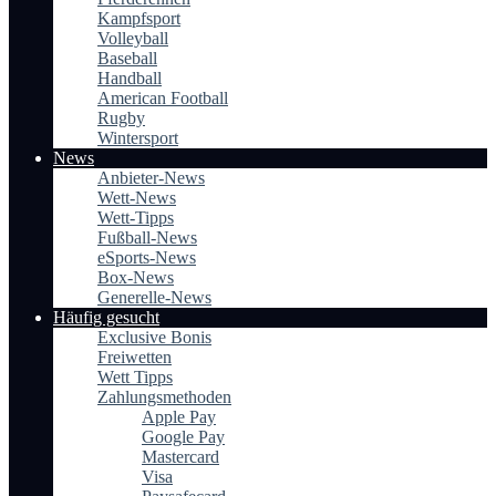
Kampfsport
Volleyball
Baseball
Handball
American Football
Rugby
Wintersport
News
Anbieter-News
Wett-News
Wett-Tipps
Fußball-News
eSports-News
Box-News
Generelle-News
Häufig gesucht
Exclusive Bonis
Freiwetten
Wett Tipps
Zahlungsmethoden
Apple Pay
Google Pay
Mastercard
Visa