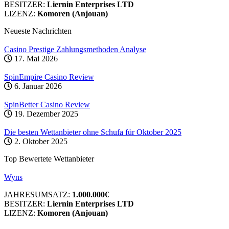
BESITZER:
Liernin Enterprises LTD
LIZENZ:
Komoren (Anjouan)
Neueste Nachrichten
Casino Prestige Zahlungsmethoden Analyse
17. Mai 2026
SpinEmpire Casino Review
6. Januar 2026
SpinBetter Casino Review
19. Dezember 2025
Die besten Wettanbieter ohne Schufa für Oktober 2025
2. Oktober 2025
Top Bewertete Wettanbieter
Wyns
JAHRESUMSATZ:
1.000.000€
BESITZER:
Liernin Enterprises LTD
LIZENZ:
Komoren (Anjouan)