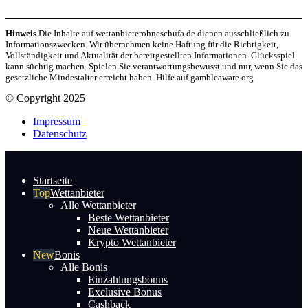
Hinweis
Die Inhalte auf wettanbieterohneschufa.de dienen ausschließlich zu
Informationszwecken. Wir übernehmen keine Haftung für die Richtigkeit,
Vollständigkeit und Aktualität der bereitgestellten Informationen. Glücksspiel
kann süchtig machen. Spielen Sie verantwortungsbewusst und nur, wenn Sie das
gesetzliche Mindestalter erreicht haben. Hilfe auf gambleaware.org
© Copyright 2025
Impressum
Datenschutz
Startseite
Wettanbieter
Alle Wettanbieter
Beste Wettanbieter
Neue Wettanbieter
Krypto Wettanbieter
Bonis
Alle Bonis
Einzahlungsbonus
Exclusive Bonus
Cashback