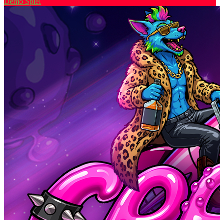
Demo Spiel