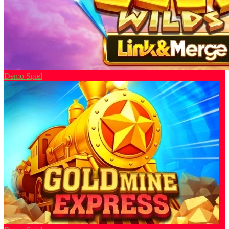
Demo Spiel