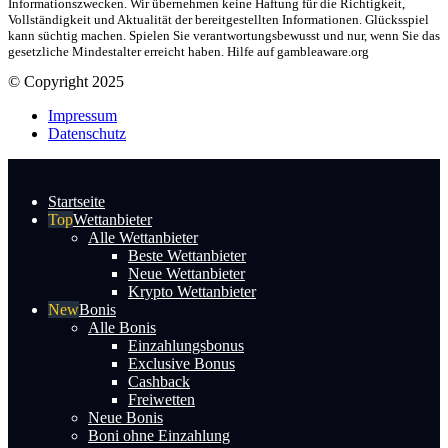
Informationszwecken. Wir übernehmen keine Haftung für die Richtigkeit,
Vollständigkeit und Aktualität der bereitgestellten Informationen. Glücksspiel
kann süchtig machen. Spielen Sie verantwortungsbewusst und nur, wenn Sie das
gesetzliche Mindestalter erreicht haben. Hilfe auf gambleaware.org
© Copyright 2025
Impressum
Datenschutz
Startseite
Wettanbieter
Alle Wettanbieter
Beste Wettanbieter
Neue Wettanbieter
Krypto Wettanbieter
Bonis
Alle Bonis
Einzahlungsbonus
Exclusive Bonus
Cashback
Freiwetten
Neue Bonis
Boni ohne Einzahlung