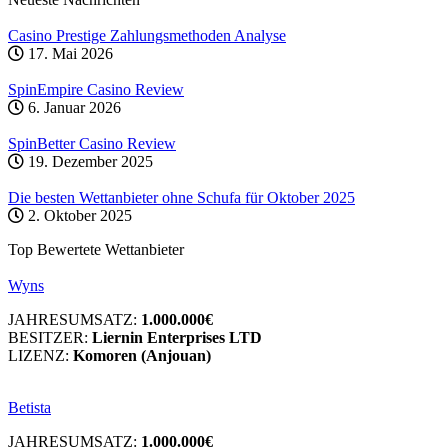
Casino Prestige Zahlungsmethoden Analyse
17. Mai 2026
SpinEmpire Casino Review
6. Januar 2026
SpinBetter Casino Review
19. Dezember 2025
Die besten Wettanbieter ohne Schufa für Oktober 2025
2. Oktober 2025
Top Bewertete Wettanbieter
Wyns
JAHRESUMSATZ:
1.000.000€
BESITZER:
Liernin Enterprises LTD
LIZENZ:
Komoren (Anjouan)
Betista
JAHRESUMSATZ:
1.000.000€