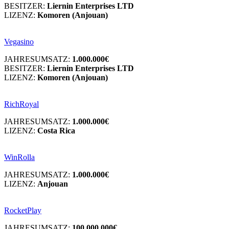
BESITZER:
Liernin Enterprises LTD
LIZENZ:
Komoren (Anjouan)
Vegasino
JAHRESUMSATZ:
1.000.000€
BESITZER:
Liernin Enterprises LTD
LIZENZ:
Komoren (Anjouan)
RichRoyal
JAHRESUMSATZ:
1.000.000€
LIZENZ:
Costa Rica
WinRolla
JAHRESUMSATZ:
1.000.000€
LIZENZ:
Anjouan
RocketPlay
JAHRESUMSATZ:
100.000.000€