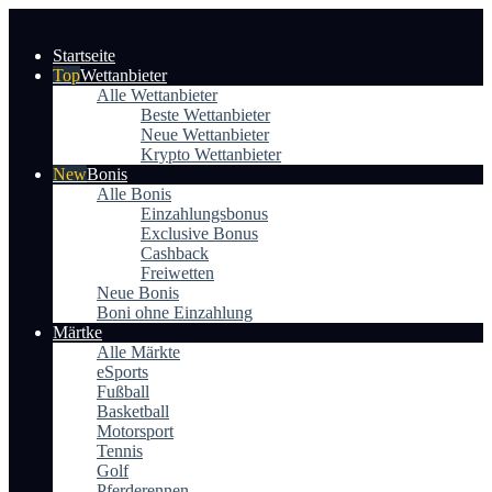
Startseite
Wettanbieter
Alle Wettanbieter
Beste Wettanbieter
Neue Wettanbieter
Krypto Wettanbieter
Bonis
Alle Bonis
Einzahlungsbonus
Exclusive Bonus
Cashback
Freiwetten
Neue Bonis
Boni ohne Einzahlung
Märtke
Alle Märkte
eSports
Fußball
Basketball
Motorsport
Tennis
Golf
Pferderennen