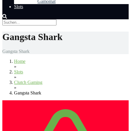
Gamomat
Slots
Gangsta Shark
Gangsta Shark
Home
»
Slots
»
Clutch Gaming
»
Gangsta Shark