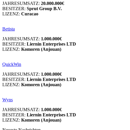
JAHRESUMSATZ:
20.000.000€
BESITZER:
Sprut Group B.V.
LIZENZ:
Curacao
Betista
JAHRESUMSATZ:
1.000.000€
BESITZER:
Liernin Enterprises LTD
LIZENZ:
Komoren (Anjouan)
QuickWin
JAHRESUMSATZ:
1.000.000€
BESITZER:
Liernin Enterprises LTD
LIZENZ:
Komoren (Anjouan)
Wyns
JAHRESUMSATZ:
1.000.000€
BESITZER:
Liernin Enterprises LTD
LIZENZ:
Komoren (Anjouan)
Neueste Nachrichten