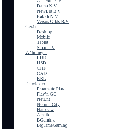
Altacore N.V.
Dama N.V.
NewEra B.V.
Rabidi N.V.
Versus Odds B.V.
Geräte
Desktop
Mobile
Tablet
Smart TV
Währungen
EUR
USD
CHF
CAD
BRL
Entwickler
Pragmatic Play
Play’n GO
NetEnt
Nolimit City
Hacksaw
Amatic
BGaming
BigTimeGaming