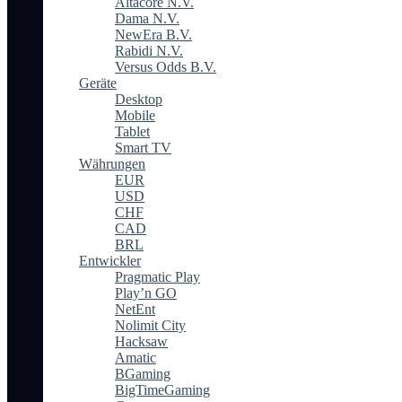
Altacore N.V.
Dama N.V.
NewEra B.V.
Rabidi N.V.
Versus Odds B.V.
Geräte
Desktop
Mobile
Tablet
Smart TV
Währungen
EUR
USD
CHF
CAD
BRL
Entwickler
Pragmatic Play
Play’n GO
NetEnt
Nolimit City
Hacksaw
Amatic
BGaming
BigTimeGaming