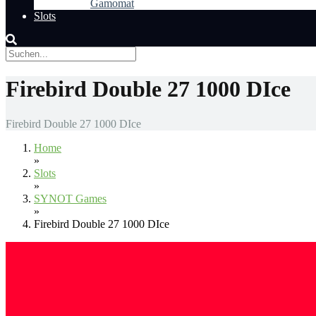
Gamomat
Slots
Firebird Double 27 1000 DIce
Firebird Double 27 1000 DIce
Home
»
Slots
»
SYNOT Games
»
Firebird Double 27 1000 DIce