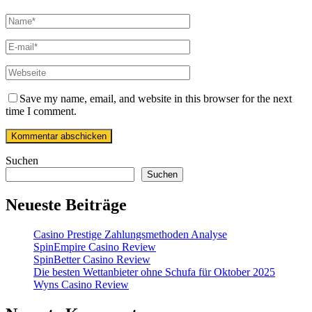
Save my name, email, and website in this browser for the next
time I comment.
Suchen
Suchen
Neueste Beiträge
Casino Prestige Zahlungsmethoden Analyse
SpinEmpire Casino Review
SpinBetter Casino Review
Die besten Wettanbieter ohne Schufa für Oktober 2025
Wyns Casino Review