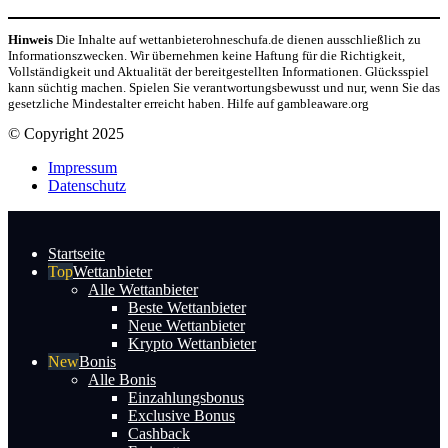
Hinweis
Die Inhalte auf wettanbieterohneschufa.de dienen ausschließlich zu
Informationszwecken. Wir übernehmen keine Haftung für die Richtigkeit,
Vollständigkeit und Aktualität der bereitgestellten Informationen. Glücksspiel
kann süchtig machen. Spielen Sie verantwortungsbewusst und nur, wenn Sie das
gesetzliche Mindestalter erreicht haben. Hilfe auf gambleaware.org
© Copyright 2025
Impressum
Datenschutz
Startseite
Wettanbieter
Alle Wettanbieter
Beste Wettanbieter
Neue Wettanbieter
Krypto Wettanbieter
Bonis
Alle Bonis
Einzahlungsbonus
Exclusive Bonus
Cashback