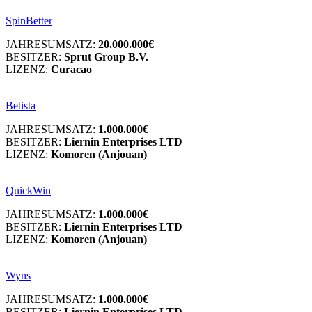
SpinBetter
JAHRESUMSATZ:
20.000.000€
BESITZER:
Sprut Group B.V.
LIZENZ:
Curacao
Betista
JAHRESUMSATZ:
1.000.000€
BESITZER:
Liernin Enterprises LTD
LIZENZ:
Komoren (Anjouan)
QuickWin
JAHRESUMSATZ:
1.000.000€
BESITZER:
Liernin Enterprises LTD
LIZENZ:
Komoren (Anjouan)
Wyns
JAHRESUMSATZ:
1.000.000€
BESITZER:
Liernin Enterprises LTD