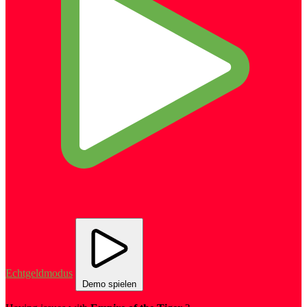
Echtgeldmodus
Demo spielen