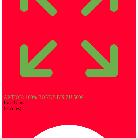
AKTION: 100% BONUS BIS ZU 500€
Rate Game
(
0
Votes)