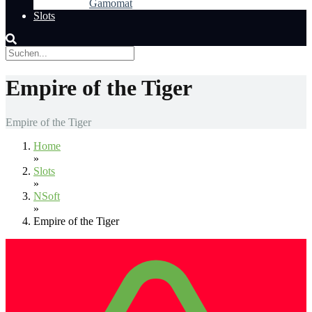
Gamomat
Slots
Empire of the Tiger
Empire of the Tiger
Home
»
Slots
»
NSoft
»
Empire of the Tiger