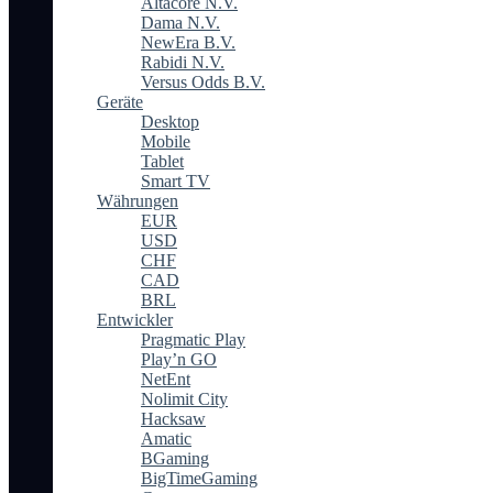
Altacore N.V.
Dama N.V.
NewEra B.V.
Rabidi N.V.
Versus Odds B.V.
Geräte
Desktop
Mobile
Tablet
Smart TV
Währungen
EUR
USD
CHF
CAD
BRL
Entwickler
Pragmatic Play
Play’n GO
NetEnt
Nolimit City
Hacksaw
Amatic
BGaming
BigTimeGaming