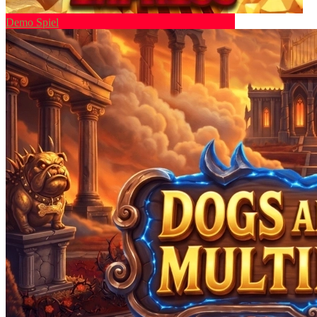
Demo Spiel