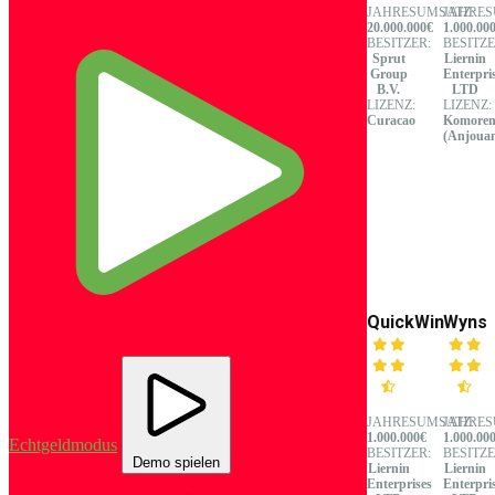
JAHRESUMSATZ:
JAHRES
20.000.000€
1.000.00
BESITZER:
BESITZE
Sprut
Liernin
Group
Enterpri
B.V.
LTD
LIZENZ:
LIZENZ:
Curacao
Komore
(Anjoua
QuickWin
Wyns
JAHRESUMSATZ:
JAHRES
1.000.000€
1.000.00
Echtgeldmodus
BESITZER:
BESITZE
Demo spielen
Liernin
Liernin
Enterprises
Enterpri