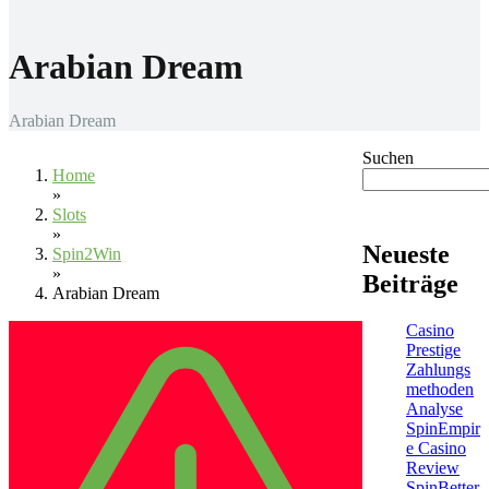
Slots
Arabian Dream
Arabian Dream
Suchen
Home
»
Slots
»
Neueste
Spin2Win
»
Beiträge
Arabian Dream
Casino
Prestige
Zahlungs
methoden
Analyse
SpinEmpir
e Casino
Review
SpinBetter