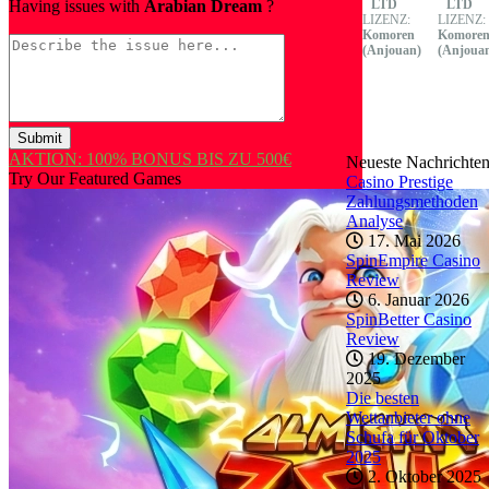
LTD
LTD
Having issues with
Arabian Dream
?
LIZENZ:
LIZENZ:
Komoren
Komore
(Anjouan)
(Anjoua
Submit
AKTION: 100% BONUS BIS ZU 500€
Neueste Nachrichte
Try Our Featured Games
Casino Prestige
Zahlungsmethoden
Analyse
17. Mai 2026
SpinEmpire Casino
Review
6. Januar 2026
SpinBetter Casino
Review
19. Dezember
2025
Die besten
Wettanbieter ohne
Schufa für Oktober
2025
2. Oktober 2025