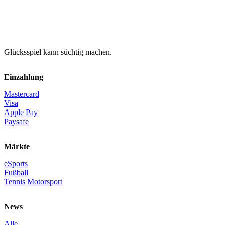
Glücksspiel kann süchtig machen.
Einzahlung
Mastercard
Visa
Apple Pay
Paysafe
Märkte
eSports
Fußball
Tennis
Motorsport
News
Alle