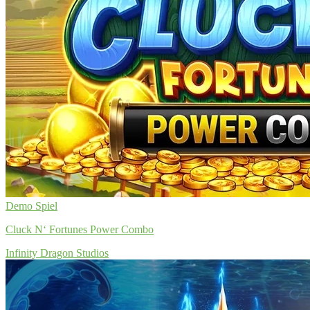
Demo Spiel
Cluck N‘ Fortunes Power Combo
Infinity Dragon Studios