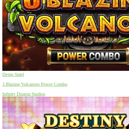
Demo Spiel
3 Blazing Volcanoes Power Combo
Infinity Dragon Studios