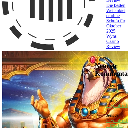
Review
Die besten
Wettanbiet
er ohne
Schufa für
Oktober
2025
Wyns
Casino
Review
Neueste
Kommenta
Alex
zu
Dazard
rami
zu
CryptoRus
Jens
zu
CryptoRush
200% bis