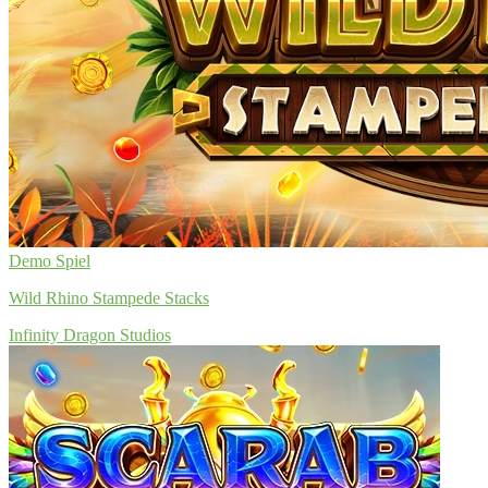
Demo Spiel
Wild Rhino Stampede Stacks
Infinity Dragon Studios