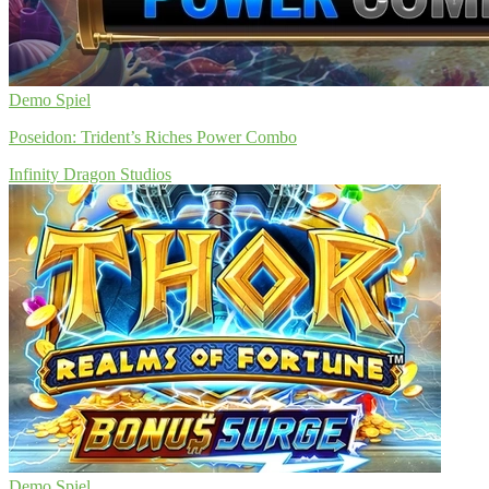
Demo Spiel
Poseidon: Trident’s Riches Power Combo
Infinity Dragon Studios
Demo Spiel