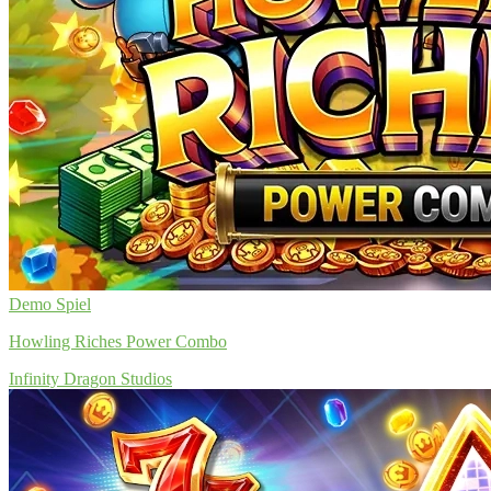
Demo Spiel
Howling Riches Power Combo
Infinity Dragon Studios