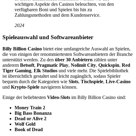
wichtigen Aspekte des Casinos beleuchten, von den
verfügbaren Boni und Spielen bis hin zu
Zahlungsmethoden und dem Kundenservice.
2024
Spieleauswahl und Softwareanbieter
Billy Billion Casino
bietet eine umfangreiche Auswahl an Spielen,
die von einigen der renommiertesten Softwareanbietern der Branche
unterstützt werden. Zu den
über 30 Anbietern
zählen unter
anderem
Betsoft
,
Pragmatic Play
,
Nolimit City
,
Quickspin
,
Red
Tiger Gaming
,
Elk Studios
und viele mehr. Die Spielebibliothek
ist übersichtlich gestaltet und leicht zugänglich, sodass Spieler
bequem durch die Kategorien wie
Slots
,
Tischspiele
,
Live-Casino
und
Krypto-Spiele
navigieren können.
Einige der beliebtesten
Video-Slots
im Billy Billion Casino sind:
Money Train 2
Big Bass Bonanza
Dead or Alive 2
Wolf Gold
Book of Dead