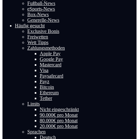
Fußball-News
eSports-News
Box-News
Generelle-News
Häufig gesucht
Exclusive Bonis
Freiwetten
Wett Tipps
Zahlungsmethoden
Apple Pay
Google Pay
Mastercard
Visa
Paysafecard
Payz
Bitcoin
Ethereum
Tether
Limits
Nicht eingeschränkt
90.000€ pro Monat
80.000€ pro Monat
20.000€ pro Monat
Sprachen
Deutsch