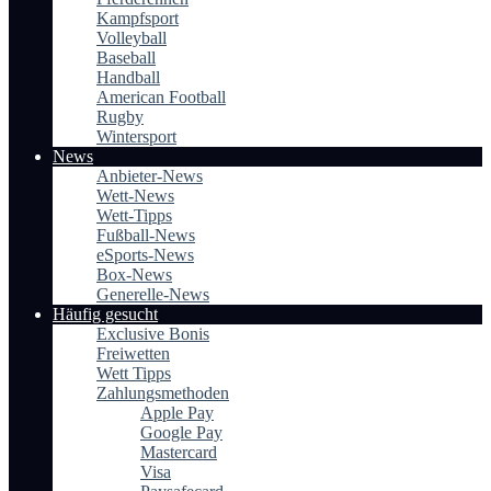
Kampfsport
Volleyball
Baseball
Handball
American Football
Rugby
Wintersport
News
Anbieter-News
Wett-News
Wett-Tipps
Fußball-News
eSports-News
Box-News
Generelle-News
Häufig gesucht
Exclusive Bonis
Freiwetten
Wett Tipps
Zahlungsmethoden
Apple Pay
Google Pay
Mastercard
Visa