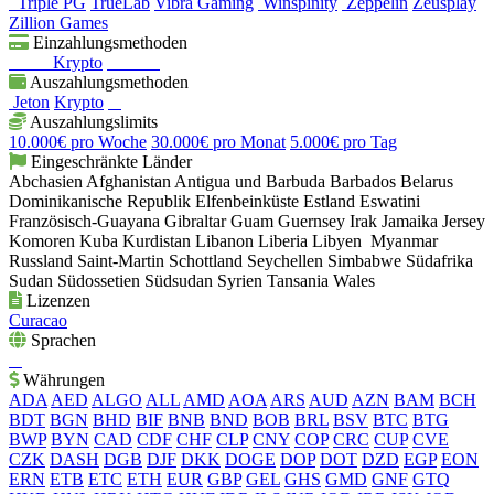
Triple PG
TrueLab
Vibra Gaming
Winspinity
Zeppelin
Zeusplay
Zillion Games
Einzahlungsmethoden
Krypto
Auszahlungsmethoden
Jeton
Krypto
Auszahlungslimits
10.000€ pro Woche
30.000€ pro Monat
5.000€ pro Tag
Eingeschränkte Länder
Abchasien
Afghanistan
Antigua und Barbuda
Barbados
Belarus
Dominikanische Republik
Elfenbeinküste
Estland
Eswatini
Französisch-Guayana
Gibraltar
Guam
Guernsey
Irak
Jamaika
Jersey
Komoren
Kuba
Kurdistan
Libanon
Liberia
Libyen
Myanmar
Russland
Saint-Martin
Schottland
Seychellen
Simbabwe
Südafrika
Sudan
Südossetien
Südsudan
Syrien
Tansania
Wales
Lizenzen
Curacao
Sprachen
Währungen
ADA
AED
ALGO
ALL
AMD
AOA
ARS
AUD
AZN
BAM
BCH
BDT
BGN
BHD
BIF
BNB
BND
BOB
BRL
BSV
BTC
BTG
BWP
BYN
CAD
CDF
CHF
CLP
CNY
COP
CRC
CUP
CVE
CZK
DASH
DGB
DJF
DKK
DOGE
DOP
DOT
DZD
EGP
EON
ERN
ETB
ETC
ETH
EUR
GBP
GEL
GHS
GMD
GNF
GTQ