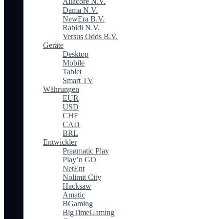
Altacore N.V.
Dama N.V.
NewEra B.V.
Rabidi N.V.
Versus Odds B.V.
Geräte
Desktop
Mobile
Tablet
Smart TV
Währungen
EUR
USD
CHF
CAD
BRL
Entwickler
Pragmatic Play
Play’n GO
NetEnt
Nolimit City
Hacksaw
Amatic
BGaming
BigTimeGaming