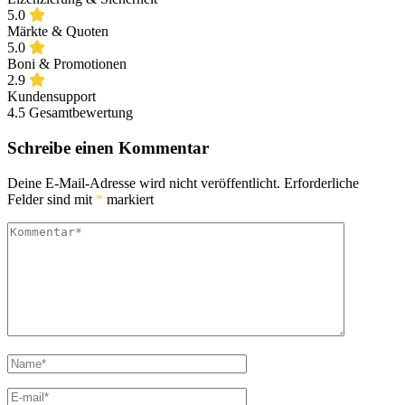
5.0
Märkte & Quoten
5.0
Boni & Promotionen
2.9
Kundensupport
4.5
Gesamtbewertung
Schreibe einen Kommentar
Deine E-Mail-Adresse wird nicht veröffentlicht.
Erforderliche
Felder sind mit
*
markiert