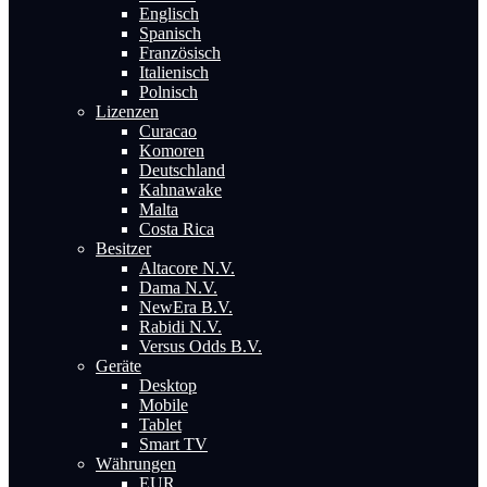
Englisch
Spanisch
Französisch
Italienisch
Polnisch
Lizenzen
Curacao
Komoren
Deutschland
Kahnawake
Malta
Costa Rica
Besitzer
Altacore N.V.
Dama N.V.
NewEra B.V.
Rabidi N.V.
Versus Odds B.V.
Geräte
Desktop
Mobile
Tablet
Smart TV
Währungen
EUR