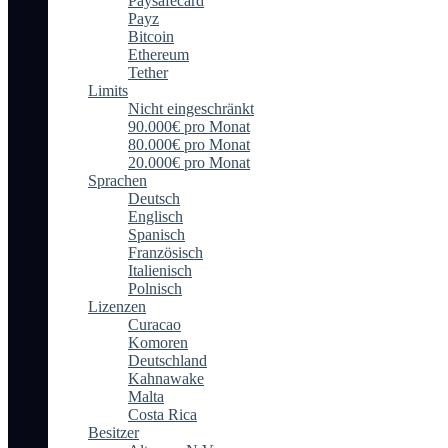
Paysafecard
Payz
Bitcoin
Ethereum
Tether
Limits
Nicht eingeschränkt
90.000€ pro Monat
80.000€ pro Monat
20.000€ pro Monat
Sprachen
Deutsch
Englisch
Spanisch
Französisch
Italienisch
Polnisch
Lizenzen
Curacao
Komoren
Deutschland
Kahnawake
Malta
Costa Rica
Besitzer