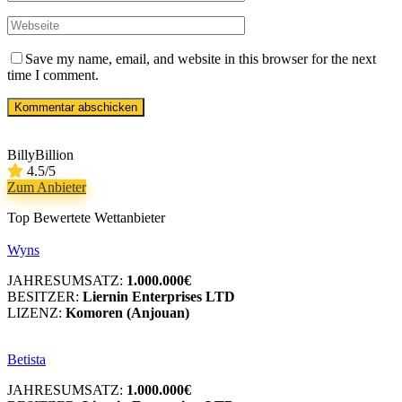
Save my name, email, and website in this browser for the next
time I comment.
BillyBillion
4.5/5
Zum Anbieter
Top Bewertete Wettanbieter
Wyns
JAHRESUMSATZ:
1.000.000€
BESITZER:
Liernin Enterprises LTD
LIZENZ:
Komoren (Anjouan)
Betista
JAHRESUMSATZ:
1.000.000€