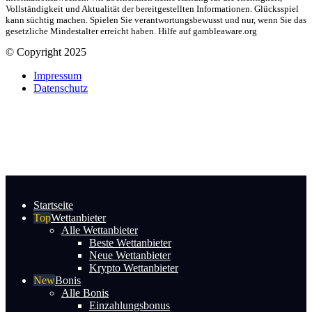
Vollständigkeit und Aktualität der bereitgestellten Informationen. Glücksspiel
kann süchtig machen. Spielen Sie verantwortungsbewusst und nur, wenn Sie das
gesetzliche Mindestalter erreicht haben. Hilfe auf gambleaware.org
© Copyright 2025
Impressum
Datenschutz
Startseite
Wettanbieter
Alle Wettanbieter
Beste Wettanbieter
Neue Wettanbieter
Krypto Wettanbieter
Bonis
Alle Bonis
Einzahlungsbonus