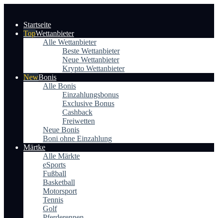
Startseite
Wettanbieter
Alle Wettanbieter
Beste Wettanbieter
Neue Wettanbieter
Krypto Wettanbieter
Bonis
Alle Bonis
Einzahlungsbonus
Exclusive Bonus
Cashback
Freiwetten
Neue Bonis
Boni ohne Einzahlung
Märtke
Alle Märkte
eSports
Fußball
Basketball
Motorsport
Tennis
Golf
Pferderennen