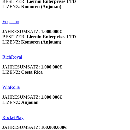
BESITZER:
Liernin Enterprises LTD
LIZENZ:
Komoren (Anjouan)
Vegasino
JAHRESUMSATZ:
1.000.000€
BESITZER:
Liernin Enterprises LTD
LIZENZ:
Komoren (Anjouan)
RichRoyal
JAHRESUMSATZ:
1.000.000€
LIZENZ:
Costa Rica
WinRolla
JAHRESUMSATZ:
1.000.000€
LIZENZ:
Anjouan
RocketPlay
JAHRESUMSATZ:
100.000.000€