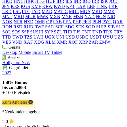
HKD
HNL
HRK
HTG
HUF
IDR
ILS
INR
IQD
IRR
ISK
JOD
JPY
KES
KGS
KMF
KRW
KWD
KZT
LAK
LBP
LINK
LKR
LRD
LSL
LTC
LYD
MAD
MATIC
MDL
MGA
MKD
MMK
MNT
MRU
MUR
MWK
MXN
MYR
MZN
NAD
NGN
NIO
NOK
NPR
NZD
OMR
OP
PAB
PEN
PHP
PKR
PLN
PYG
QAR
RON
RSD
RUB
RWF
SAR
SCR
SDG
SEK
SGD
SHIB
SIB
SLE
SOL
SOS
SSP
SUSHI
SYP
SZL
THB
TJS
TMT
TND
TRX
TRY
TTD
TWD
TZS
UAH
UGX
UNI
USD
USDC
USDT
UYU
UZS
VES
VND
XAF
XDG
XLM
XMR
XOF
XRP
ZAR
ZMW
Geräte
Desktop
Mobile
Smart TV
Tablet
Besitzer
Hollycorn N.V.
Gegründet
2022
150% Bonus
bis zu 5.000€
+ 100 Freispiele
Zum Anbieter
*Neukundenangebot
5.0
Lizenzierung & Sicherheit